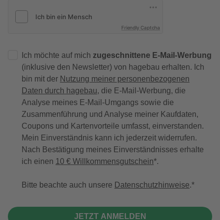
Friendly Captcha
Ich möchte auf mich
zugeschnittene E-Mail-Werbung
(inklusive den Newsletter) von hagebau erhalten. Ich
bin mit der
Nutzung meiner personenbezogenen
Daten durch hagebau
, die E-Mail-Werbung, die
Analyse meines E-Mail-Umgangs sowie die
Zusammenführung und Analyse meiner Kaufdaten,
Coupons und Kartenvorteile umfasst, einverstanden.
Mein Einverständnis kann ich jederzeit widerrufen.
Nach Bestätigung meines Einverständnisses erhalte
ich einen
10 € Willkommensgutschein
*.
Bitte beachte auch unsere
Datenschutzhinweise
.
JETZT ANMELDEN