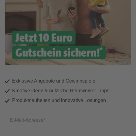
Exklusive Angebote und Gewinnspiele
Kreative Ideen & nützliche Heimwerker-Tipps
Produktneuheiten und innovative Lösungen
E-Mail-Adresse