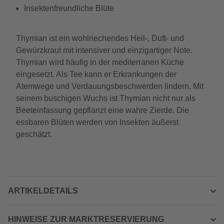
Insektenfreundliche Blüte
Thymian ist ein wohlriechendes Heil-, Duft- und
Gewürzkraut mit intensiver und einzigartiger Note.
Thymian wird häufig in der mediterranen Küche
eingesetzt. Als Tee kann er Erkrankungen der
Atemwege und Verdauungsbeschwerden lindern. Mit
seinem buschigen Wuchs ist Thymian nicht nur als
Beeteinfassung gepflanzt eine wahre Zierde. Die
essbaren Blüten werden von Insekten äußerst
geschätzt.
ARTIKELDETAILS
HINWEISE ZUR MARKTRESERVIERUNG