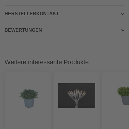
HERSTELLERKONTAKT
BEWERTUNGEN
Weitere interessante Produkte