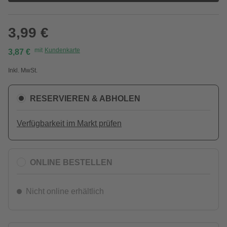
3,99 €
mit
Kundenkarte
3,87 €
Inkl. MwSt.
RESERVIEREN & ABHOLEN
Verfügbarkeit im Markt prüfen
ONLINE BESTELLEN
Nicht online erhältlich