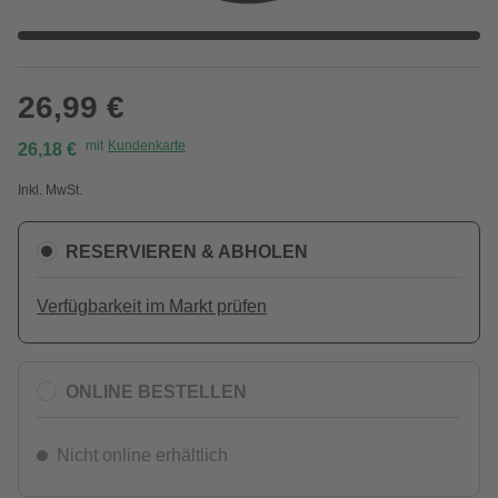
26,99 €
mit
Kundenkarte
26,18 €
Inkl. MwSt.
RESERVIEREN & ABHOLEN
Verfügbarkeit im Markt prüfen
ONLINE BESTELLEN
Nicht online erhältlich