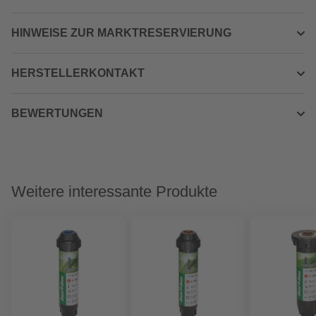
HINWEISE ZUR MARKTRESERVIERUNG
HERSTELLERKONTAKT
BEWERTUNGEN
Weitere interessante Produkte