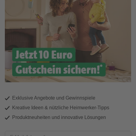
Exklusive Angebote und Gewinnspiele
Kreative Ideen & nützliche Heimwerker-Tipps
Produktneuheiten und innovative Lösungen