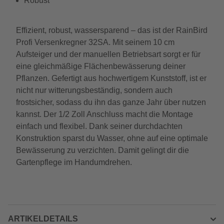
Robust
Effizient, robust, wassersparend – das ist der RainBird
Profi Versenkregner 32SA. Mit seinem 10 cm
Aufsteiger und der manuellen Betriebsart sorgt er für
eine gleichmäßige Flächenbewässerung deiner
Pflanzen. Gefertigt aus hochwertigem Kunststoff, ist er
nicht nur witterungsbeständig, sondern auch
frostsicher, sodass du ihn das ganze Jahr über nutzen
kannst. Der 1/2 Zoll Anschluss macht die Montage
einfach und flexibel. Dank seiner durchdachten
Konstruktion sparst du Wasser, ohne auf eine optimale
Bewässerung zu verzichten. Damit gelingt dir die
Gartenpflege im Handumdrehen.
ARTIKELDETAILS