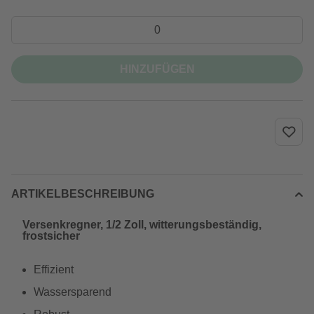
HINZUFÜGEN
ARTIKELBESCHREIBUNG
Versenkregner, 1/2 Zoll, witterungsbeständig,
frostsicher
Effizient
Wassersparend