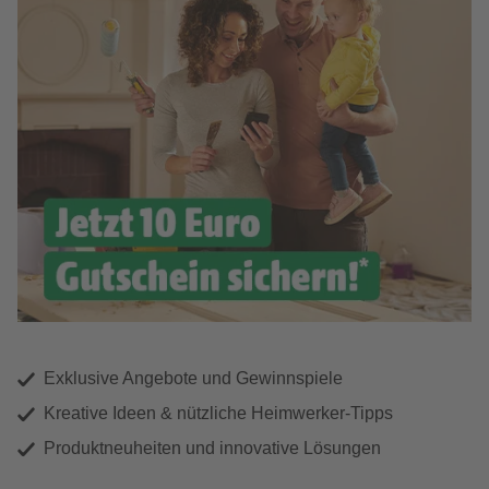
Exklusive Angebote und Gewinnspiele
Kreative Ideen & nützliche Heimwerker-Tipps
Produktneuheiten und innovative Lösungen