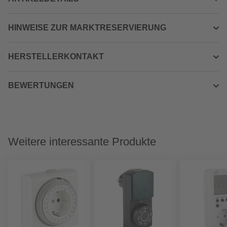
HINWEISE ZUR MARKTRESERVIERUNG
HERSTELLERKONTAKT
BEWERTUNGEN
Weitere interessante Produkte