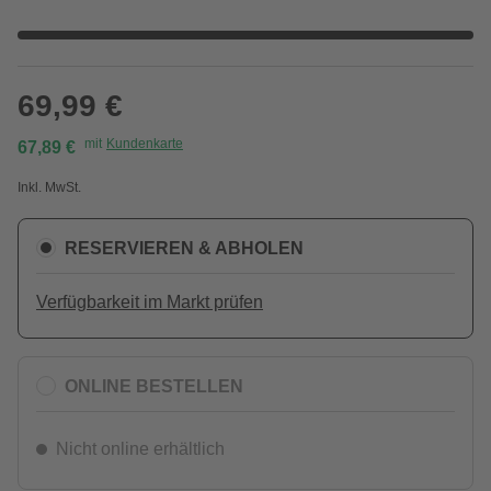
69,99 €
mit
Kundenkarte
67,89 €
Inkl. MwSt.
RESERVIEREN & ABHOLEN
Verfügbarkeit im Markt prüfen
ONLINE BESTELLEN
Nicht online erhältlich