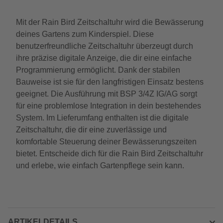
Mit der Rain Bird Zeitschaltuhr wird die Bewässerung
deines Gartens zum Kinderspiel. Diese
benutzerfreundliche Zeitschaltuhr überzeugt durch
ihre präzise digitale Anzeige, die dir eine einfache
Programmierung ermöglicht. Dank der stabilen
Bauweise ist sie für den langfristigen Einsatz bestens
geeignet. Die Ausführung mit BSP 3/4Z IG/AG sorgt
für eine problemlose Integration in dein bestehendes
System. Im Lieferumfang enthalten ist die digitale
Zeitschaltuhr, die dir eine zuverlässige und
komfortable Steuerung deiner Bewässerungszeiten
bietet. Entscheide dich für die Rain Bird Zeitschaltuhr
und erlebe, wie einfach Gartenpflege sein kann.
ARTIKELDETAILS