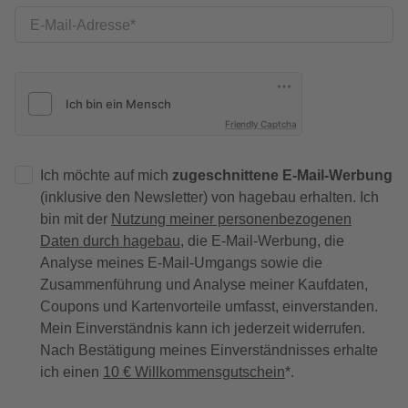
E-Mail-Adresse
Friendly Captcha
Ich möchte auf mich
zugeschnittene E-Mail-Werbung
(inklusive den Newsletter) von hagebau erhalten. Ich
bin mit der
Nutzung meiner personenbezogenen
Daten durch hagebau
, die E-Mail-Werbung, die
Analyse meines E-Mail-Umgangs sowie die
Zusammenführung und Analyse meiner Kaufdaten,
Coupons und Kartenvorteile umfasst, einverstanden.
Mein Einverständnis kann ich jederzeit widerrufen.
Nach Bestätigung meines Einverständnisses erhalte
ich einen
10 € Willkommensgutschein
*.