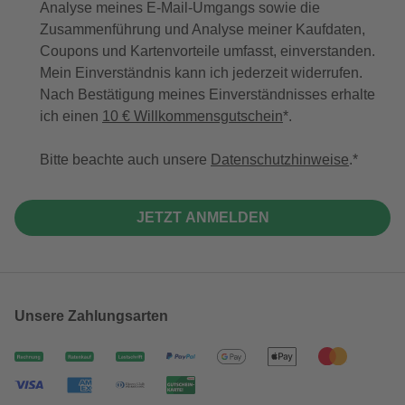
Analyse meines E-Mail-Umgangs sowie die
Zusammenführung und Analyse meiner Kaufdaten,
Coupons und Kartenvorteile umfasst, einverstanden.
Mein Einverständnis kann ich jederzeit widerrufen.
Nach Bestätigung meines Einverständnisses erhalte
ich einen
10 € Willkommensgutschein
*.
Bitte beachte auch unsere
Datenschutzhinweise
.
JETZT ANMELDEN
Unsere Zahlungsarten