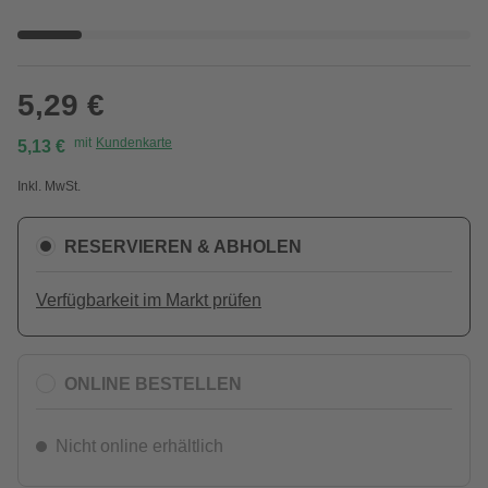
5,29 €
mit
Kundenkarte
5,13 €
Inkl. MwSt.
RESERVIEREN & ABHOLEN
Verfügbarkeit im Markt prüfen
ONLINE BESTELLEN
Nicht online erhältlich