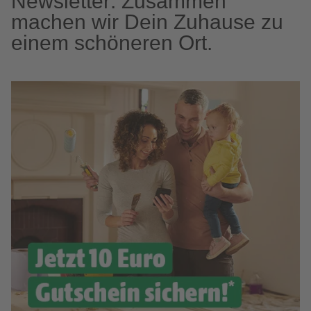
Newsletter: Zusammen
machen wir Dein Zuhause zu
einem schöneren Ort.