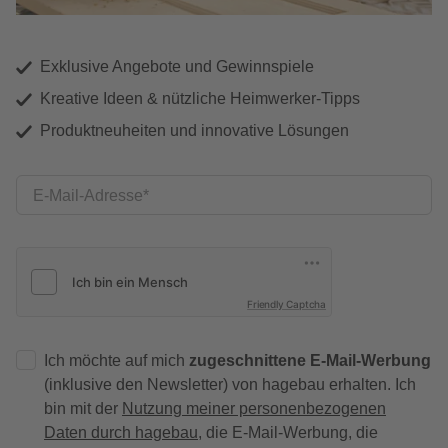
Exklusive Angebote und Gewinnspiele
Kreative Ideen & nützliche Heimwerker-Tipps
Produktneuheiten und innovative Lösungen
E-Mail-Adresse
Friendly Captcha
Ich möchte auf mich
zugeschnittene E-Mail-Werbung
(inklusive den Newsletter) von hagebau erhalten. Ich
bin mit der
Nutzung meiner personenbezogenen
Daten durch hagebau
, die E-Mail-Werbung, die