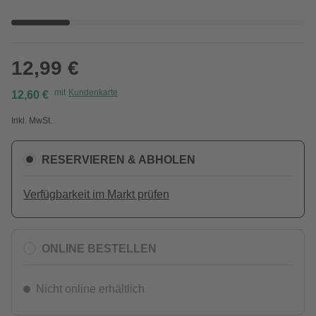
12,99 €
mit
Kundenkarte
12,60 €
Inkl. MwSt.
RESERVIEREN & ABHOLEN
Verfügbarkeit im Markt prüfen
ONLINE BESTELLEN
Nicht online erhältlich