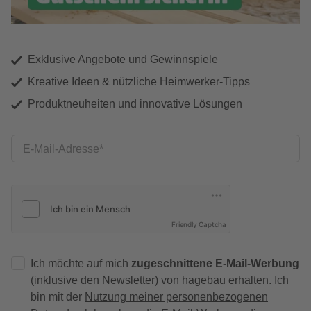
Exklusive Angebote und Gewinnspiele
Kreative Ideen & nützliche Heimwerker-Tipps
Produktneuheiten und innovative Lösungen
E-Mail-Adresse
Friendly Captcha
Ich möchte auf mich
zugeschnittene E-Mail-Werbung
(inklusive den Newsletter) von hagebau erhalten. Ich
bin mit der
Nutzung meiner personenbezogenen