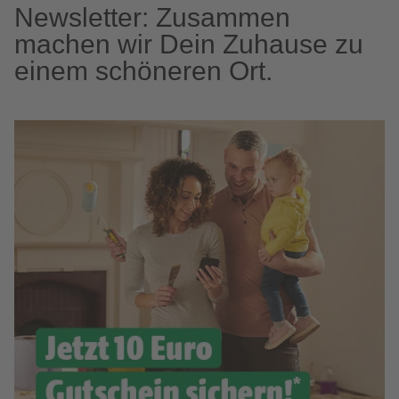
Newsletter: Zusammen
machen wir Dein Zuhause zu
einem schöneren Ort.