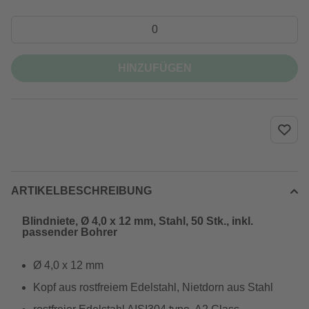
HINZUFÜGEN
ARTIKELBESCHREIBUNG
Blindniete, Ø 4,0 x 12 mm, Stahl, 50 Stk., inkl.
passender Bohrer
Ø 4,0 x 12 mm
Kopf aus rostfreiem Edelstahl, Nietdorn aus Stahl