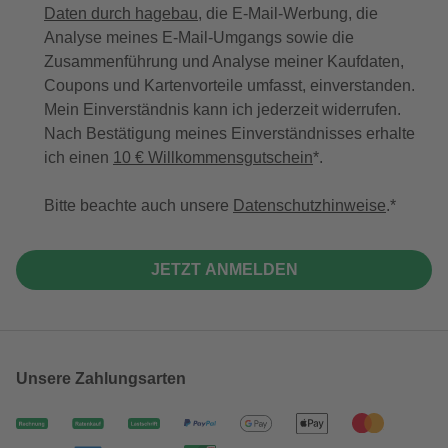
Daten durch hagebau
, die E-Mail-Werbung, die
Analyse meines E-Mail-Umgangs sowie die
Zusammenführung und Analyse meiner Kaufdaten,
Coupons und Kartenvorteile umfasst, einverstanden.
Mein Einverständnis kann ich jederzeit widerrufen.
Nach Bestätigung meines Einverständnisses erhalte
ich einen
10 € Willkommensgutschein
*.
Bitte beachte auch unsere
Datenschutzhinweise
.
JETZT ANMELDEN
Unsere Zahlungsarten