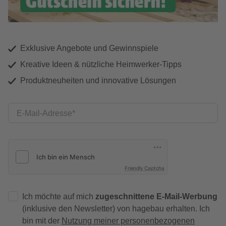
Exklusive Angebote und Gewinnspiele
Kreative Ideen & nützliche Heimwerker-Tipps
Produktneuheiten und innovative Lösungen
E-Mail-Adresse
Friendly Captcha
Ich möchte auf mich
zugeschnittene E-Mail-Werbung
(inklusive den Newsletter) von hagebau erhalten. Ich
bin mit der
Nutzung meiner personenbezogenen