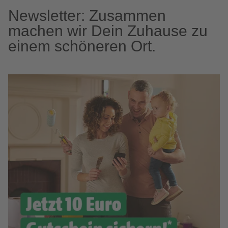
Newsletter: Zusammen
machen wir Dein Zuhause zu
einem schöneren Ort.