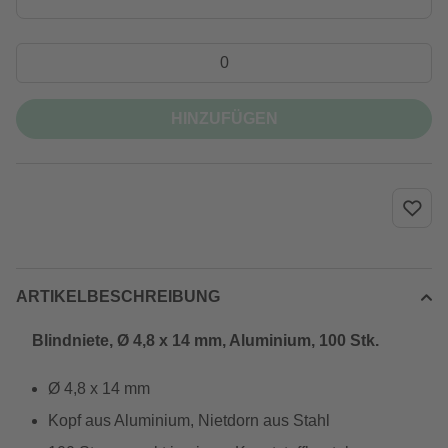
HINZUFÜGEN
ARTIKELBESCHREIBUNG
Blindniete, Ø 4,8 x 14 mm, Aluminium, 100 Stk.
Ø 4,8 x 14 mm
Kopf aus Aluminium, Nietdorn aus Stahl