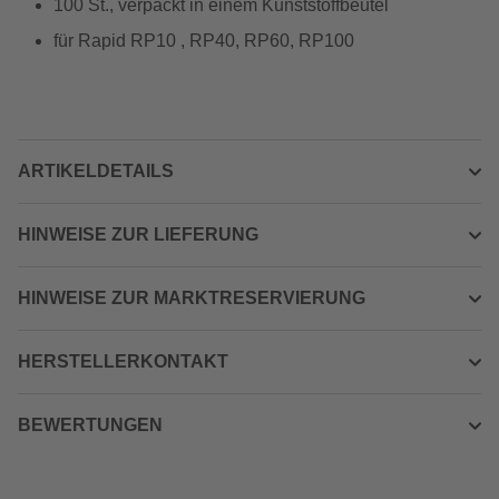
100 St., verpackt in einem Kunststoffbeutel
für Rapid RP10 , RP40, RP60, RP100
ARTIKELDETAILS
HINWEISE ZUR LIEFERUNG
HINWEISE ZUR MARKTRESERVIERUNG
HERSTELLERKONTAKT
BEWERTUNGEN