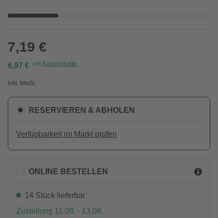
7,19 €
mit
Kundenkarte
6,97 €
Inkl. MwSt.
RESERVIEREN & ABHOLEN
Verfügbarkeit im Markt prüfen
ONLINE BESTELLEN
14 Stück lieferbar
Zustellung 11.08. - 13.08.