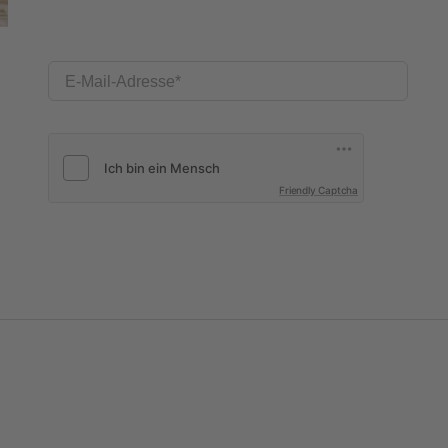
E-Mail-Adresse
Friendly Captcha