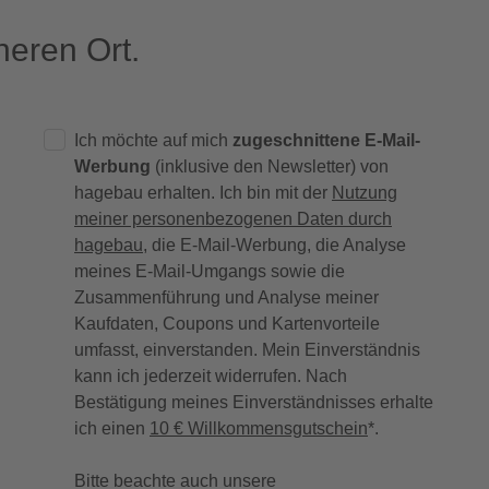
eren Ort.
Ich möchte auf mich
zugeschnittene E-Mail-
Werbung
(inklusive den Newsletter) von
hagebau erhalten. Ich bin mit der
Nutzung
meiner personenbezogenen Daten durch
hagebau
, die E-Mail-Werbung, die Analyse
meines E-Mail-Umgangs sowie die
Zusammenführung und Analyse meiner
Kaufdaten, Coupons und Kartenvorteile
umfasst, einverstanden. Mein Einverständnis
kann ich jederzeit widerrufen. Nach
Bestätigung meines Einverständnisses erhalte
ich einen
10 € Willkommensgutschein
*.
Bitte beachte auch unsere