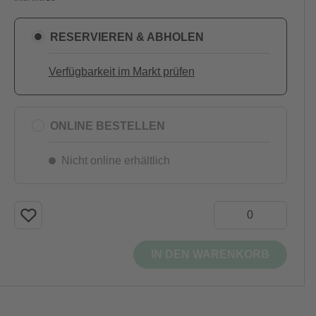
RESERVIEREN & ABHOLEN
Verfügbarkeit im Markt prüfen
ONLINE BESTELLEN
Nicht online erhältlich
IN DEN WARENKORB