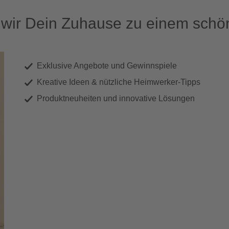
ir Dein Zuhause zu einem schön
Exklusive Angebote und Gewinnspiele
Kreative Ideen & nützliche Heimwerker-Tipps
Produktneuheiten und innovative Lösungen