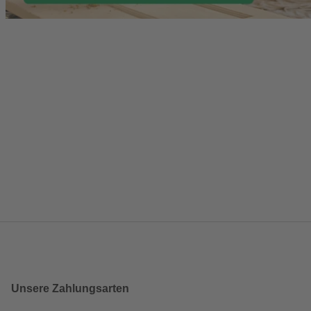
Unsere Zahlungsarten