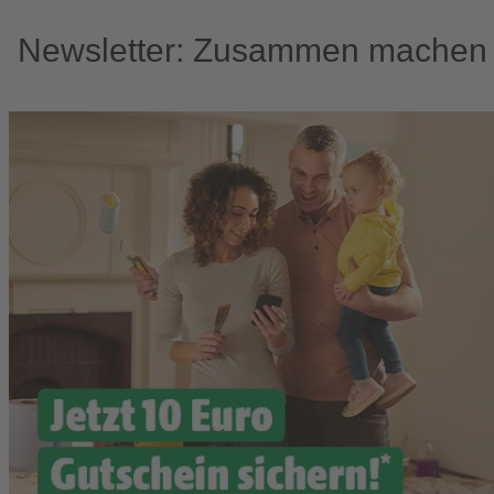
Newsletter: Zusammen machen w