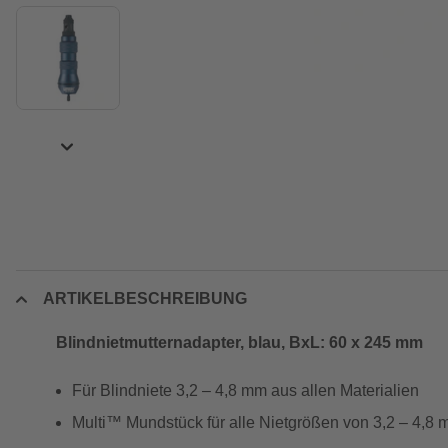
ARTIKELBESCHREIBUNG
Blindnietmutternadapter, blau, BxL: 60 x 245 mm
Für Blindniete 3,2 – 4,8 mm aus allen Materialien
Multi™ Mundstück für alle Nietgrößen von 3,2 – 4,8