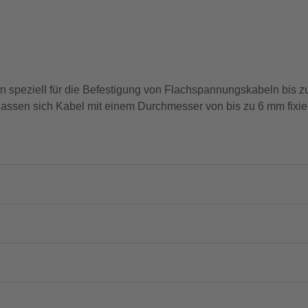
 speziell für die Befestigung von Flachspannungskabeln bis zu 
 lassen sich Kabel mit einem Durchmesser von bis zu 6 mm fixie