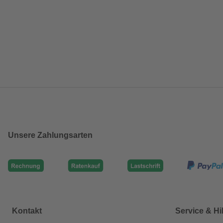
Unsere Zahlungsarten
Kontakt
Service & Hi