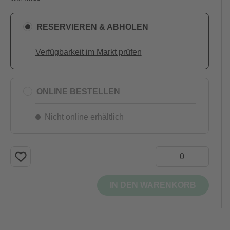
RESERVIEREN & ABHOLEN
Verfügbarkeit im Markt prüfen
ONLINE BESTELLEN
Nicht online erhältlich
IN DEN WARENKORB