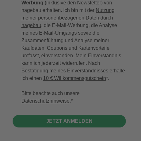
Werbung
(inklusive den Newsletter) von
hagebau erhalten. Ich bin mit der
Nutzung
meiner personenbezogenen Daten durch
hagebau
, die E-Mail-Werbung, die Analyse
meines E-Mail-Umgangs sowie die
Zusammenführung und Analyse meiner
Kaufdaten, Coupons und Kartenvorteile
umfasst, einverstanden. Mein Einverständnis
kann ich jederzeit widerrufen. Nach
Bestätigung meines Einverständnisses erhalte
ich einen
10 € Willkommensgutschein
*.
Bitte beachte auch unsere
Datenschutzhinweise
.
JETZT ANMELDEN