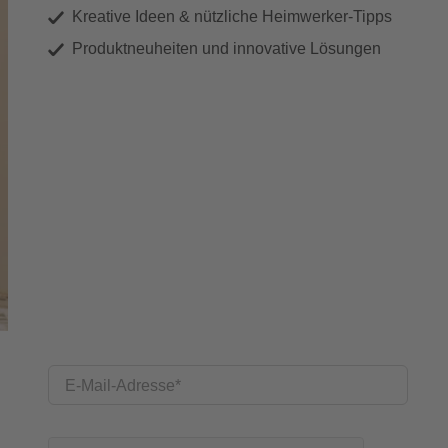
Kreative Ideen & nützliche Heimwerker-Tipps
Produktneuheiten und innovative Lösungen
E-Mail-Adresse