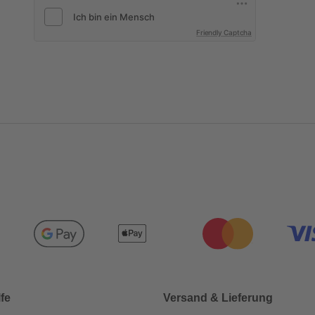
Friendly Captcha
lfe
Versand & Lieferung