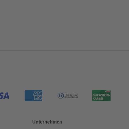
Unternehmen