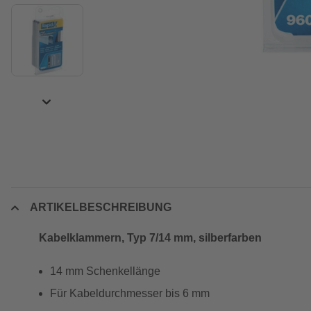
ARTIKELBESCHREIBUNG
Kabelklammern, Typ 7/14 mm, silberfarben
14 mm Schenkellänge
Für Kabeldurchmesser bis 6 mm