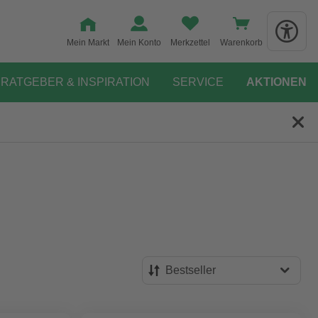
Mein Markt
Mein Konto
Merkzettel
Warenkorb
RATGEBER & INSPIRATION
SERVICE
AKTIONEN
Bestseller
Bestseller