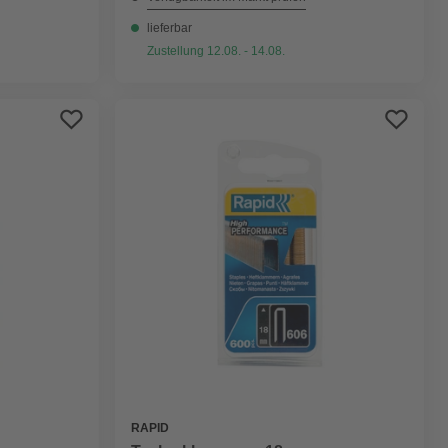
lieferbar
Zustellung 12.08. - 14.08.
RAPID