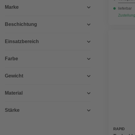
Marke
lieferbar
Zustellung
Beschichtung
Einsatzbereich
Farbe
Gewicht
Material
Stärke
RAPID