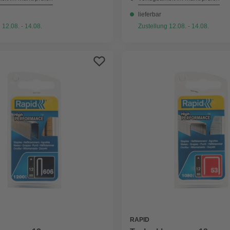
lieferbar
 12.08. - 14.08.
Zustellung 12.08. - 14.08.
RAPID