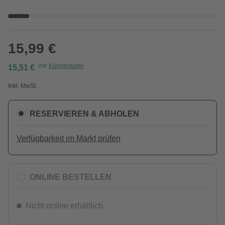
15,99 €
mit
Kundenkarte
15,51 €
Inkl. MwSt.
RESERVIEREN & ABHOLEN
Verfügbarkeit im Markt prüfen
ONLINE BESTELLEN
Nicht online erhältlich