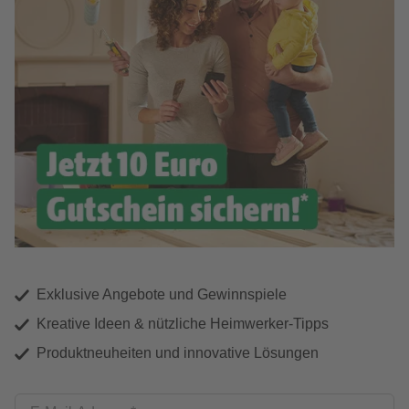
Exklusive Angebote und Gewinnspiele
Kreative Ideen & nützliche Heimwerker-Tipps
Produktneuheiten und innovative Lösungen