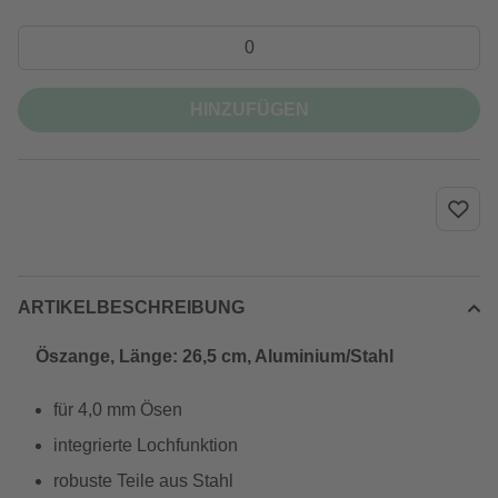
HINZUFÜGEN
ARTIKELBESCHREIBUNG
Öszange, Länge: 26,5 cm, Aluminium/Stahl
für 4,0 mm Ösen
integrierte Lochfunktion
robuste Teile aus Stahl