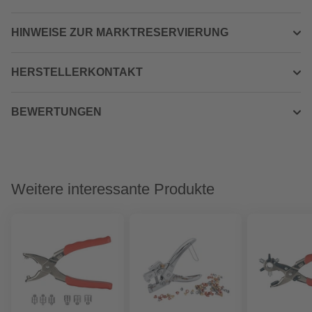
HINWEISE ZUR MARKTRESERVIERUNG
HERSTELLERKONTAKT
BEWERTUNGEN
Weitere interessante Produkte