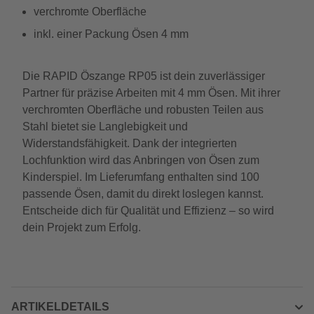
verchromte Oberfläche
inkl. einer Packung Ösen 4 mm
Die RAPID Öszange RP05 ist dein zuverlässiger
Partner für präzise Arbeiten mit 4 mm Ösen. Mit ihrer
verchromten Oberfläche und robusten Teilen aus
Stahl bietet sie Langlebigkeit und
Widerstandsfähigkeit. Dank der integrierten
Lochfunktion wird das Anbringen von Ösen zum
Kinderspiel. Im Lieferumfang enthalten sind 100
passende Ösen, damit du direkt loslegen kannst.
Entscheide dich für Qualität und Effizienz – so wird
dein Projekt zum Erfolg.
ARTIKELDETAILS