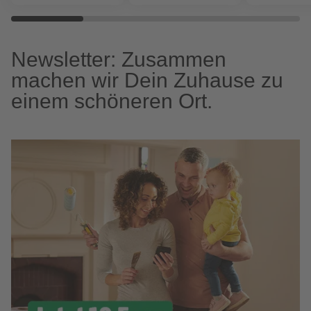
Newsletter: Zusammen
machen wir Dein Zuhause zu
einem schöneren Ort.