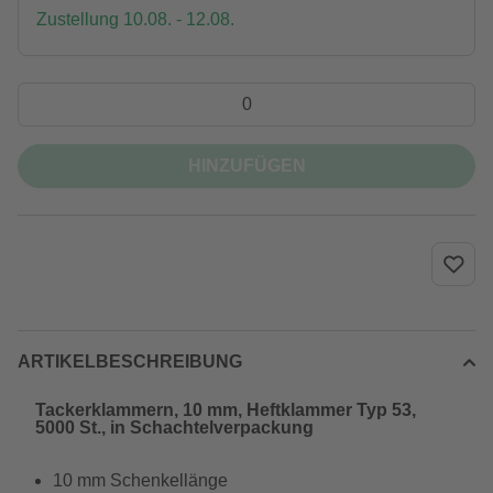
Zustellung 10.08. - 12.08.
HINZUFÜGEN
ARTIKELBESCHREIBUNG
Tackerklammern, 10 mm, Heftklammer Typ 53,
5000 St., in Schachtelverpackung
10 mm Schenkellänge