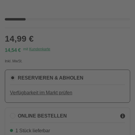
14,99 €
mit
Kundenkarte
14,54 €
Inkl. MwSt.
RESERVIEREN & ABHOLEN
Verfügbarkeit im Markt prüfen
ONLINE BESTELLEN
1 Stück lieferbar