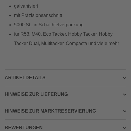
galvanisiert
mit Präzisionsanschnitt
5000 St., in Schachtelverpackung
für R53, M40, Eco Tacker, Hobby Tacker, Hobby
Tacker Dual, Multitacker, Compacta und viele mehr
ARTIKELDETAILS
HINWEISE ZUR LIEFERUNG
HINWEISE ZUR MARKTRESERVIERUNG
BEWERTUNGEN