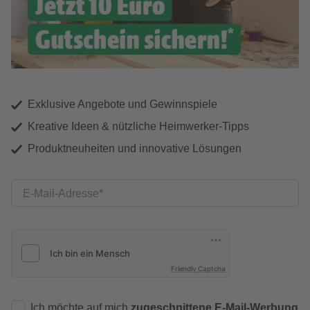
Exklusive Angebote und Gewinnspiele
Kreative Ideen & nützliche Heimwerker-Tipps
Produktneuheiten und innovative Lösungen
E-Mail-Adresse
Friendly Captcha
Ich möchte auf mich
zugeschnittene E-Mail-Werbung