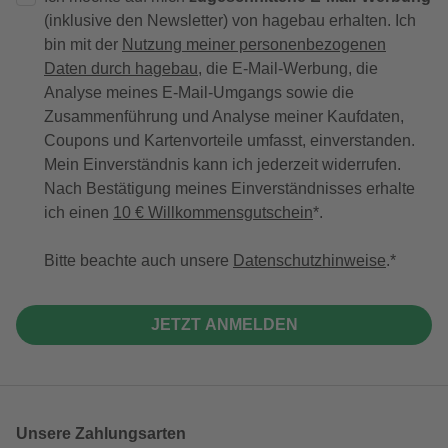
(inklusive den Newsletter) von hagebau erhalten. Ich
bin mit der
Nutzung meiner personenbezogenen
Daten durch hagebau
, die E-Mail-Werbung, die
Analyse meines E-Mail-Umgangs sowie die
Zusammenführung und Analyse meiner Kaufdaten,
Coupons und Kartenvorteile umfasst, einverstanden.
Mein Einverständnis kann ich jederzeit widerrufen.
Nach Bestätigung meines Einverständnisses erhalte
ich einen
10 € Willkommensgutschein
*.
Bitte beachte auch unsere
Datenschutzhinweise
.
JETZT ANMELDEN
Unsere Zahlungsarten