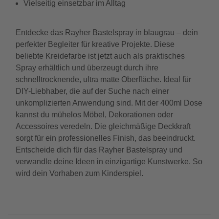
Vielseitig einsetzbar im Alltag
Entdecke das Rayher Bastelspray in blaugrau – dein
perfekter Begleiter für kreative Projekte. Diese
beliebte Kreidefarbe ist jetzt auch als praktisches
Spray erhältlich und überzeugt durch ihre
schnelltrocknende, ultra matte Oberfläche. Ideal für
DIY-Liebhaber, die auf der Suche nach einer
unkomplizierten Anwendung sind. Mit der 400ml Dose
kannst du mühelos Möbel, Dekorationen oder
Accessoires veredeln. Die gleichmäßige Deckkraft
sorgt für ein professionelles Finish, das beeindruckt.
Entscheide dich für das Rayher Bastelspray und
verwandle deine Ideen in einzigartige Kunstwerke. So
wird dein Vorhaben zum Kinderspiel.