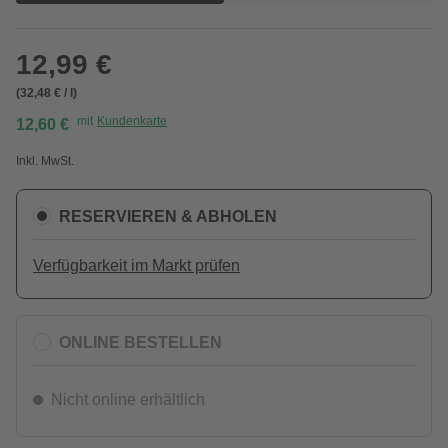
12,99 €
(32,48 € / l)
mit
Kundenkarte
12,60 €
Inkl. MwSt.
RESERVIEREN & ABHOLEN
Verfügbarkeit im Markt prüfen
ONLINE BESTELLEN
Nicht online erhältlich