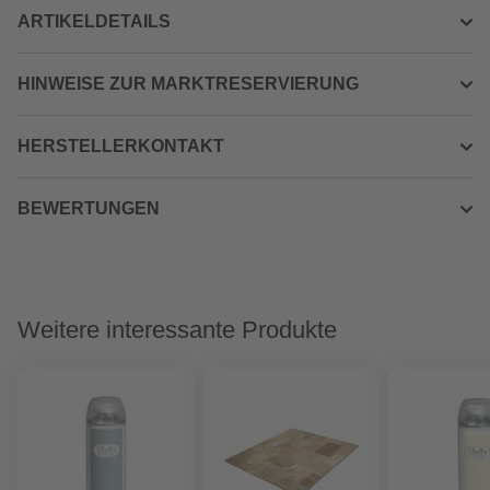
ARTIKELDETAILS
HINWEISE ZUR MARKTRESERVIERUNG
HERSTELLERKONTAKT
BEWERTUNGEN
Weitere interessante Produkte