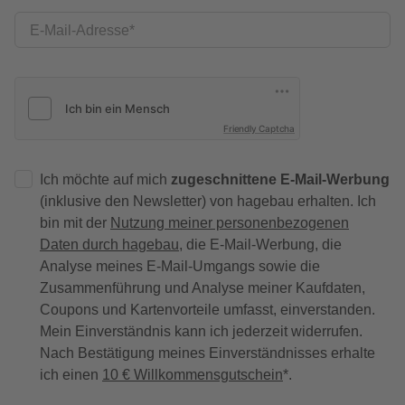
E-Mail-Adresse
Friendly Captcha
Ich möchte auf mich
zugeschnittene E-Mail-Werbung
(inklusive den Newsletter) von hagebau erhalten. Ich
bin mit der
Nutzung meiner personenbezogenen
Daten durch hagebau
, die E-Mail-Werbung, die
Analyse meines E-Mail-Umgangs sowie die
Zusammenführung und Analyse meiner Kaufdaten,
Coupons und Kartenvorteile umfasst, einverstanden.
Mein Einverständnis kann ich jederzeit widerrufen.
Nach Bestätigung meines Einverständnisses erhalte
ich einen
10 € Willkommensgutschein
*.