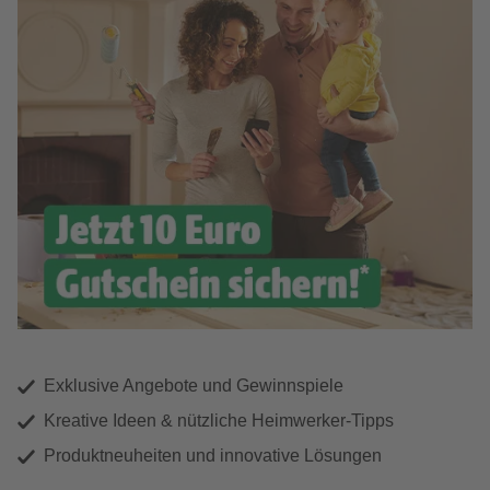
Exklusive Angebote und Gewinnspiele
Kreative Ideen & nützliche Heimwerker-Tipps
Produktneuheiten und innovative Lösungen