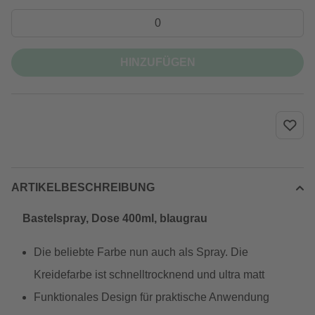
HINZUFÜGEN
ARTIKELBESCHREIBUNG
Bastelspray, Dose 400ml, blaugrau
Die beliebte Farbe nun auch als Spray. Die
Kreidefarbe ist schnelltrocknend und ultra matt
Funktionales Design für praktische Anwendung