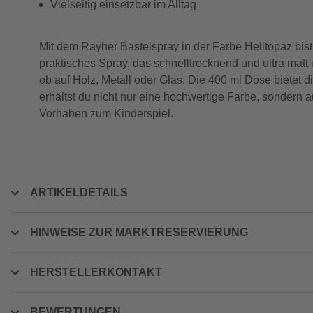
Vielseitig einsetzbar im Alltag
Mit dem Rayher Bastelspray in der Farbe Helltopaz bist 
praktisches Spray, das schnelltrocknend und ultra mat
ob auf Holz, Metall oder Glas. Die 400 ml Dose bietet
erhältst du nicht nur eine hochwertige Farbe, sondern a
Vorhaben zum Kinderspiel.
ARTIKELDETAILS
HINWEISE ZUR MARKTRESERVIERUNG
HERSTELLERKONTAKT
BEWERTUNGEN