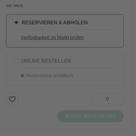
Inkl. MwSt.
RESERVIEREN & ABHOLEN
Verfügbarkeit im Markt prüfen
ONLINE BESTELLEN
Nicht online erhältlich
IN DEN WARENKORB