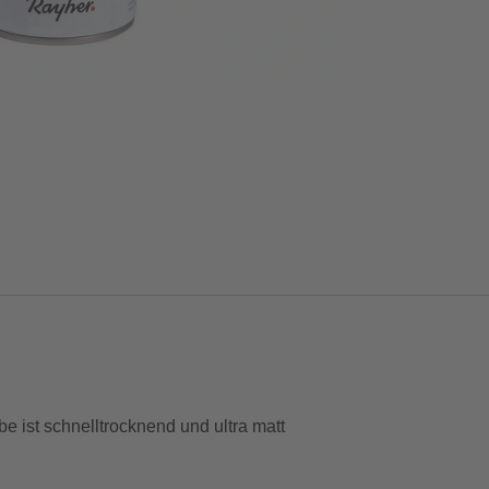
e ist schnelltrocknend und ultra matt