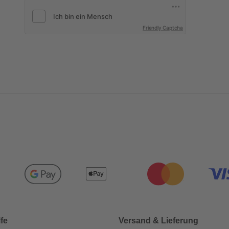
Friendly Captcha
lfe
Versand & Lieferung