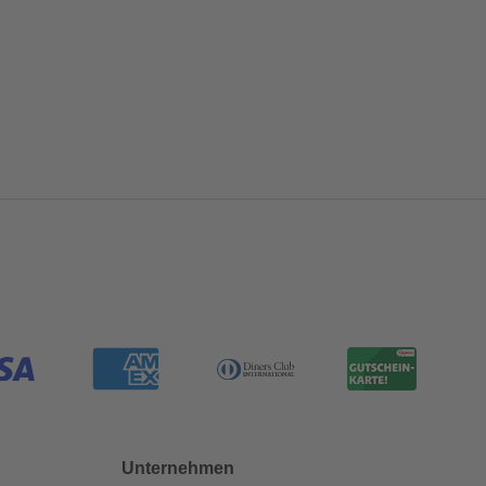
Unternehmen