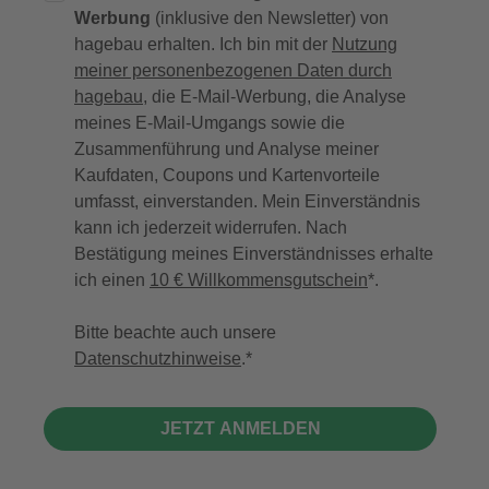
Werbung
(inklusive den Newsletter) von
hagebau erhalten. Ich bin mit der
Nutzung
meiner personenbezogenen Daten durch
hagebau
, die E-Mail-Werbung, die Analyse
meines E-Mail-Umgangs sowie die
Zusammenführung und Analyse meiner
Kaufdaten, Coupons und Kartenvorteile
umfasst, einverstanden. Mein Einverständnis
kann ich jederzeit widerrufen. Nach
Bestätigung meines Einverständnisses erhalte
ich einen
10 € Willkommensgutschein
*.
Bitte beachte auch unsere
Datenschutzhinweise
.
JETZT ANMELDEN