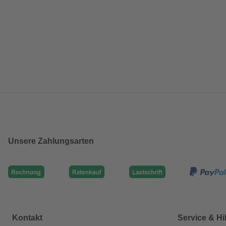
Unsere Zahlungsarten
Kontakt
Service & Hi