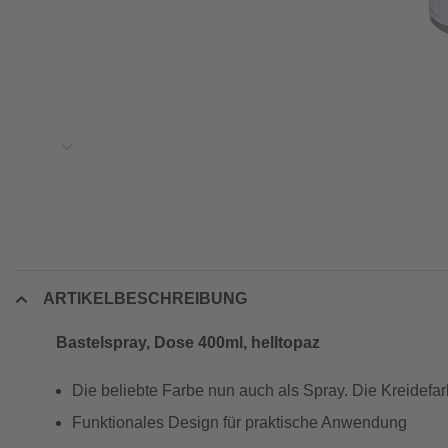
ARTIKELBESCHREIBUNG
Bastelspray, Dose 400ml, helltopaz
Die beliebte Farbe nun auch als Spray. Die Kreidefarb
Funktionales Design für praktische Anwendung