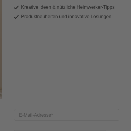
Kreative Ideen & nützliche Heimwerker-Tipps
Produktneuheiten und innovative Lösungen
E-Mail-Adresse