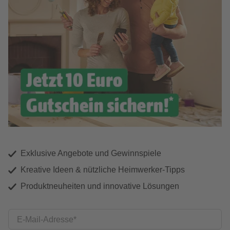
Exklusive Angebote und Gewinnspiele
Kreative Ideen & nützliche Heimwerker-Tipps
Produktneuheiten und innovative Lösungen
E-Mail-Adresse