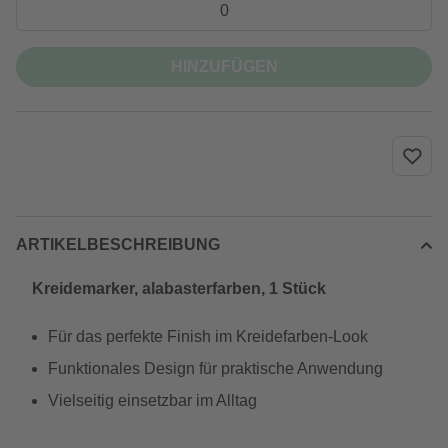
HINZUFÜGEN
ARTIKELBESCHREIBUNG
Kreidemarker, alabasterfarben, 1 Stück
Für das perfekte Finish im Kreidefarben-Look
Funktionales Design für praktische Anwendung
Vielseitig einsetzbar im Alltag