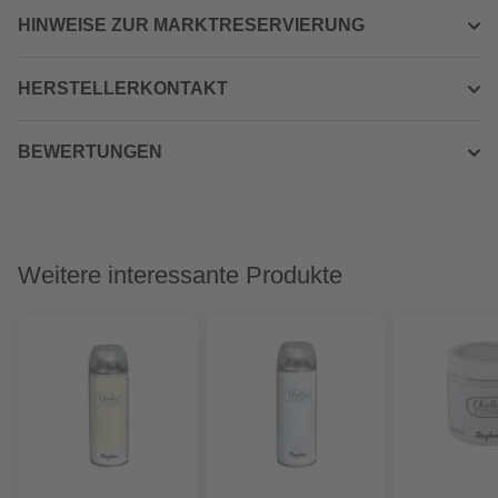
HINWEISE ZUR MARKTRESERVIERUNG
HERSTELLERKONTAKT
BEWERTUNGEN
Weitere interessante Produkte