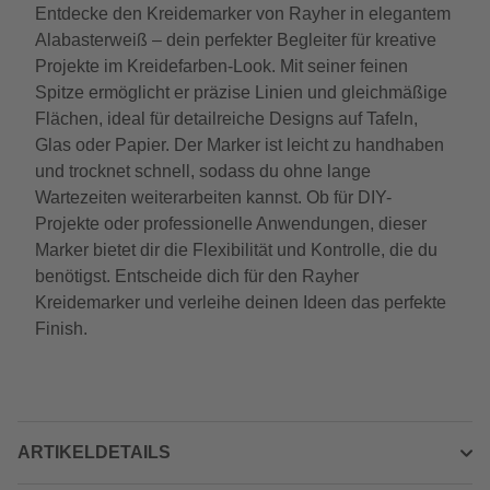
Entdecke den Kreidemarker von Rayher in elegantem
Alabasterweiß – dein perfekter Begleiter für kreative
Projekte im Kreidefarben-Look. Mit seiner feinen
Spitze ermöglicht er präzise Linien und gleichmäßige
Flächen, ideal für detailreiche Designs auf Tafeln,
Glas oder Papier. Der Marker ist leicht zu handhaben
und trocknet schnell, sodass du ohne lange
Wartezeiten weiterarbeiten kannst. Ob für DIY-
Projekte oder professionelle Anwendungen, dieser
Marker bietet dir die Flexibilität und Kontrolle, die du
benötigst. Entscheide dich für den Rayher
Kreidemarker und verleihe deinen Ideen das perfekte
Finish.
ARTIKELDETAILS