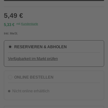
5,49 €
mit
Kundenkarte
5,33 €
Inkl. MwSt.
RESERVIEREN & ABHOLEN
Verfügbarkeit im Markt prüfen
ONLINE BESTELLEN
Nicht online erhältlich