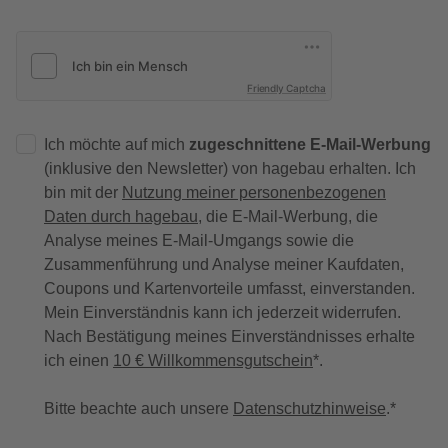
Friendly Captcha
Ich möchte auf mich
zugeschnittene E-Mail-Werbung
(inklusive den Newsletter) von hagebau erhalten. Ich
bin mit der
Nutzung meiner personenbezogenen
Daten durch hagebau
, die E-Mail-Werbung, die
Analyse meines E-Mail-Umgangs sowie die
Zusammenführung und Analyse meiner Kaufdaten,
Coupons und Kartenvorteile umfasst, einverstanden.
Mein Einverständnis kann ich jederzeit widerrufen.
Nach Bestätigung meines Einverständnisses erhalte
ich einen
10 € Willkommensgutschein
*.
Bitte beachte auch unsere
Datenschutzhinweise
.