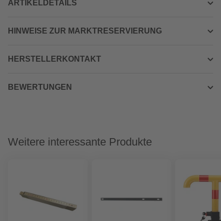
ARTIKELDETAILS
HINWEISE ZUR MARKTRESERVIERUNG
HERSTELLERKONTAKT
BEWERTUNGEN
Weitere interessante Produkte