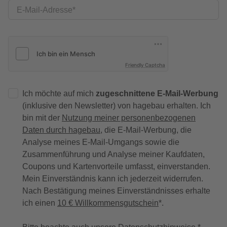
E-Mail-Adresse
Friendly Captcha
Ich möchte auf mich
zugeschnittene E-Mail-Werbung
(inklusive den Newsletter) von hagebau erhalten. Ich
bin mit der
Nutzung meiner personenbezogenen
Daten durch hagebau
, die E-Mail-Werbung, die
Analyse meines E-Mail-Umgangs sowie die
Zusammenführung und Analyse meiner Kaufdaten,
Coupons und Kartenvorteile umfasst, einverstanden.
Mein Einverständnis kann ich jederzeit widerrufen.
Nach Bestätigung meines Einverständnisses erhalte
ich einen
10 € Willkommensgutschein
*.