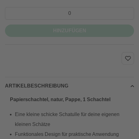
HINZUFÜGEN
ARTIKELBESCHREIBUNG
Papierschachtel, natur, Pappe, 1 Schachtel
Eine kleine schicke Schatulle für deine eigenen
kleinen Schätze
Funktionales Design für praktische Anwendung