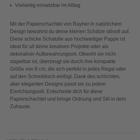
Vielseitig einsetzbar im Alltag
Mit der Papierschachtel von Rayher in natürlichem
Design bewahrst du deine kleinen Schätze stilvoll auf.
Diese schicke Schatulle aus hochwertiger Pappe ist
ideal für all deine kreativen Projekte oder als
dekorativer Aufbewahrungsort. Obwohl sie nicht
stapelbar ist, überzeugt sie durch ihre kompakte
Größe von 8 cm, die sich perfekt in jedes Regal oder
auf den Schreibtisch einfügt. Dank des schlichten,
aber eleganten Designs passt sie zu jedem
Einrichtungsstil. Entscheide dich für diese
Papierschachtel und bringe Ordnung und Stil in dein
Zuhause.