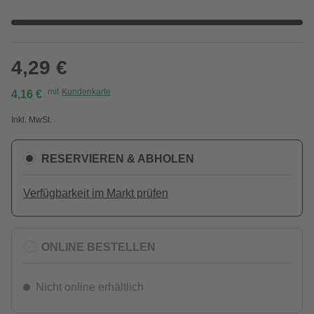
4,29 €
mit
Kundenkarte
4,16 €
Inkl. MwSt.
RESERVIEREN & ABHOLEN
Verfügbarkeit im Markt prüfen
ONLINE BESTELLEN
Nicht online erhältlich