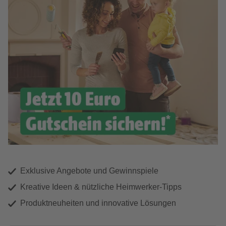
Exklusive Angebote und Gewinnspiele
Kreative Ideen & nützliche Heimwerker-Tipps
Produktneuheiten und innovative Lösungen