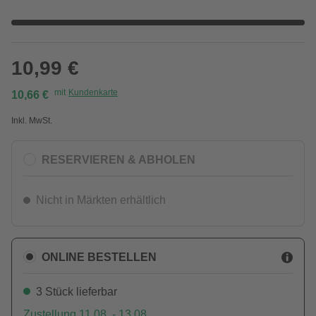
10,99 €
mit
Kundenkarte
10,66 €
Inkl. MwSt.
RESERVIEREN & ABHOLEN
Nicht in Märkten erhältlich
ONLINE BESTELLEN
3 Stück lieferbar
Zustellung 11.08. - 13.08.