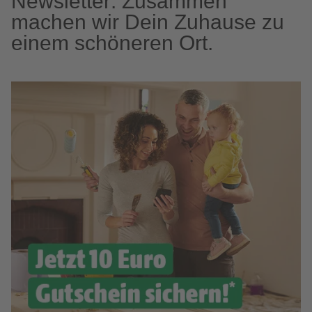
Newsletter: Zusammen
machen wir Dein Zuhause zu
einem schöneren Ort.