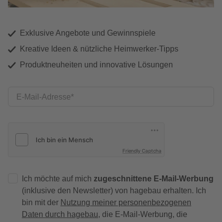
Exklusive Angebote und Gewinnspiele
Kreative Ideen & nützliche Heimwerker-Tipps
Produktneuheiten und innovative Lösungen
E-Mail-Adresse
Friendly Captcha
Ich möchte auf mich
zugeschnittene E-Mail-Werbung
(inklusive den Newsletter) von hagebau erhalten. Ich
bin mit der
Nutzung meiner personenbezogenen
Daten durch hagebau
, die E-Mail-Werbung, die