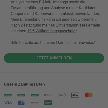
Analyse meines E-Mail-Umgangs sowie die
Zusammenführung und Analyse meiner Kaufdaten,
Coupons und Kartenvorteile umfasst, einverstanden.
Mein Einverständnis kann ich jederzeit widerrufen.
Nach Bestätigung meines Einverständnisses erhalte
ich einen
10 € Willkommensgutschein
*.
Bitte beachte auch unsere
Datenschutzhinweise
.
JETZT ANMELDEN
Unsere Zahlungsarten