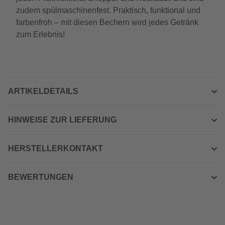
zudem spülmaschinenfest. Praktisch, funktional und
farbenfroh – mit diesen Bechern wird jedes Getränk
zum Erlebnis!
ARTIKELDETAILS
HINWEISE ZUR LIEFERUNG
HERSTELLERKONTAKT
BEWERTUNGEN