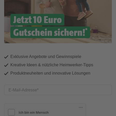
Exklusive Angebote und Gewinnspiele
Kreative Ideen & nützliche Heimwerker-Tipps
Produktneuheiten und innovative Lösungen
E-Mail-Adresse