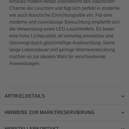
schwarz mattem Metall unterstreicht den natürlichen
Charme der Leuchten und fügt sich perfekt in moderne
wie auch klassische Einrichtungsstile ein. Für eine
moderne und zuverlässige Beleuchtung empfiehlt sich
die Verwendung eines LED-Leuchtmittels. Es bietet
eine hohe Lichtqualität, ist vielseitig einsetzbar und
überzeugt durch gleichmäßige Ausleuchtung. Seine
lange Lebensdauer und geringe Wärmeentwicklung
machen es zur idealen Wahl für verschiedenste
Anwendungen.
ARTIKELDETAILS
HINWEISE ZUR MARKTRESERVIERUNG
HERSTELLERKONTAKT