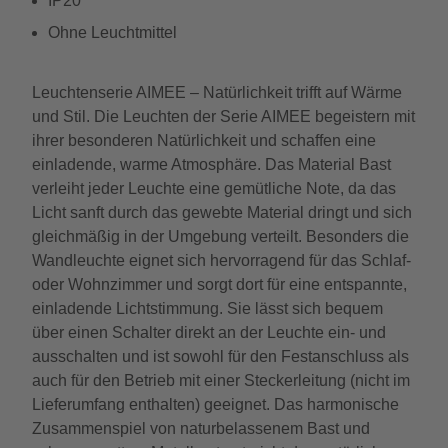
IP20
Ohne Leuchtmittel
Leuchtenserie AIMEE – Natürlichkeit trifft auf Wärme
und Stil. Die Leuchten der Serie AIMEE begeistern mit
ihrer besonderen Natürlichkeit und schaffen eine
einladende, warme Atmosphäre. Das Material Bast
verleiht jeder Leuchte eine gemütliche Note, da das
Licht sanft durch das gewebte Material dringt und sich
gleichmäßig in der Umgebung verteilt. Besonders die
Wandleuchte eignet sich hervorragend für das Schlaf-
oder Wohnzimmer und sorgt dort für eine entspannte,
einladende Lichtstimmung. Sie lässt sich bequem
über einen Schalter direkt an der Leuchte ein- und
ausschalten und ist sowohl für den Festanschluss als
auch für den Betrieb mit einer Steckerleitung (nicht im
Lieferumfang enthalten) geeignet. Das harmonische
Zusammenspiel von naturbelassenem Bast und