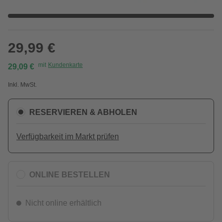
29,99 €
mit
Kundenkarte
29,09 €
Inkl. MwSt.
RESERVIEREN & ABHOLEN
Verfügbarkeit im Markt prüfen
ONLINE BESTELLEN
Nicht online erhältlich