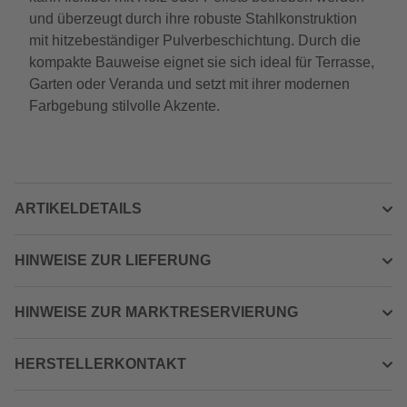
und überzeugt durch ihre robuste Stahlkonstruktion
mit hitzebeständiger Pulverbeschichtung. Durch die
kompakte Bauweise eignet sie sich ideal für Terrasse,
Garten oder Veranda und setzt mit ihrer modernen
Farbgebung stilvolle Akzente.
ARTIKELDETAILS
HINWEISE ZUR LIEFERUNG
HINWEISE ZUR MARKTRESERVIERUNG
HERSTELLERKONTAKT