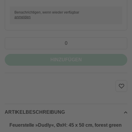
Benachrichtigen, wenn wieder verfügbar
anmelden
HINZUFÜGEN
ARTIKELBESCHREIBUNG
Feuerstelle »Dudly«, ØxH: 45 x 50 cm, forest green