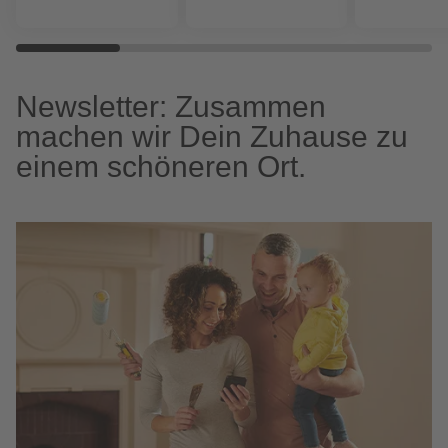
Newsletter: Zusammen
machen wir Dein Zuhause zu
einem schöneren Ort.