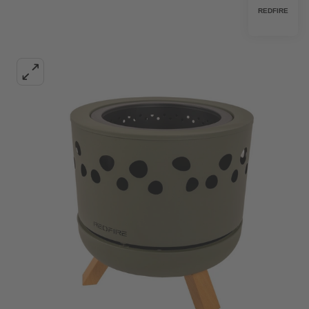
REDFIRE