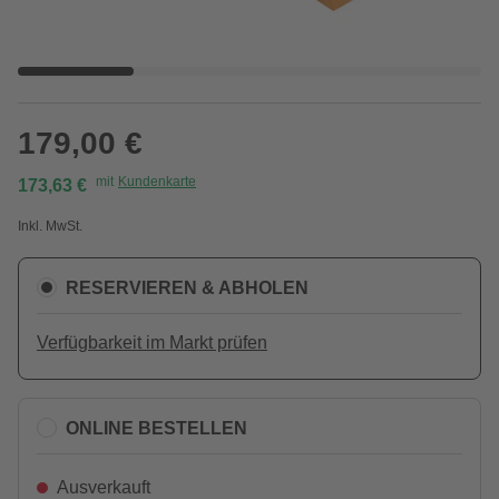
179,00 €
mit
Kundenkarte
173,63 €
Inkl. MwSt.
RESERVIEREN & ABHOLEN
Verfügbarkeit im Markt prüfen
ONLINE BESTELLEN
Ausverkauft