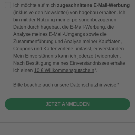
Ich möchte auf mich
zugeschnittene E-Mail-Werbung
(inklusive den Newsletter) von hagebau erhalten. Ich
bin mit der
Nutzung meiner personenbezogenen
Daten durch hagebau
, die E-Mail-Werbung, die
Analyse meines E-Mail-Umgangs sowie die
Zusammenführung und Analyse meiner Kaufdaten,
Coupons und Kartenvorteile umfasst, einverstanden.
Mein Einverständnis kann ich jederzeit widerrufen.
Nach Bestätigung meines Einverständnisses erhalte
ich einen
10 € Willkommensgutschein
*.
Bitte beachte auch unsere
Datenschutzhinweise
.
JETZT ANMELDEN