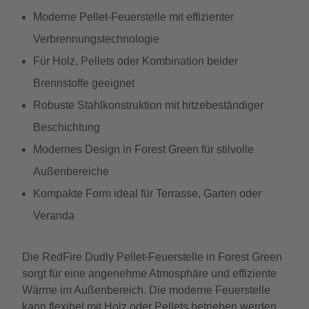
Moderne Pellet-Feuerstelle mit effizienter
Verbrennungstechnologie
Für Holz, Pellets oder Kombination beider
Brennstoffe geeignet
Robuste Stahlkonstruktion mit hitzebeständiger
Beschichtung
Modernes Design in Forest Green für stilvolle
Außenbereiche
Kompakte Form ideal für Terrasse, Garten oder
Veranda
Die RedFire Dudly Pellet-Feuerstelle in Forest Green
sorgt für eine angenehme Atmosphäre und effiziente
Wärme im Außenbereich. Die moderne Feuerstelle
kann flexibel mit Holz oder Pellets betrieben werden