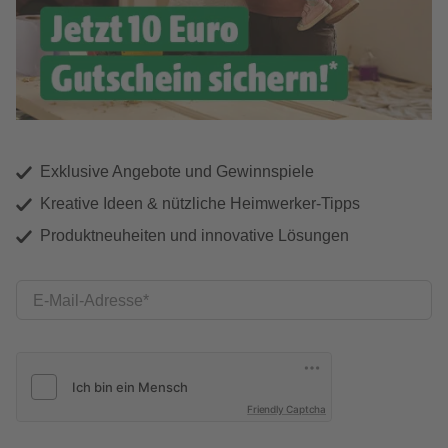
Exklusive Angebote und Gewinnspiele
Kreative Ideen & nützliche Heimwerker-Tipps
Produktneuheiten und innovative Lösungen
E-Mail-Adresse
Friendly Captcha