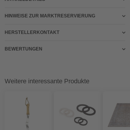
HINWEISE ZUR MARKTRESERVIERUNG
HERSTELLERKONTAKT
BEWERTUNGEN
Weitere interessante Produkte