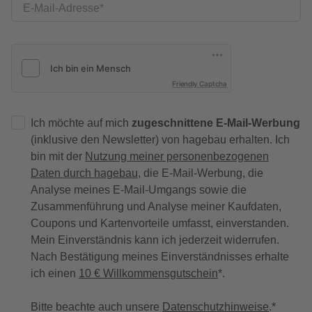
E-Mail-Adresse
Friendly Captcha
Ich möchte auf mich
zugeschnittene E-Mail-Werbung
(inklusive den Newsletter) von hagebau erhalten. Ich
bin mit der
Nutzung meiner personenbezogenen
Daten durch hagebau
, die E-Mail-Werbung, die
Analyse meines E-Mail-Umgangs sowie die
Zusammenführung und Analyse meiner Kaufdaten,
Coupons und Kartenvorteile umfasst, einverstanden.
Mein Einverständnis kann ich jederzeit widerrufen.
Nach Bestätigung meines Einverständnisses erhalte
ich einen
10 € Willkommensgutschein
*.
Bitte beachte auch unsere
Datenschutzhinweise
.