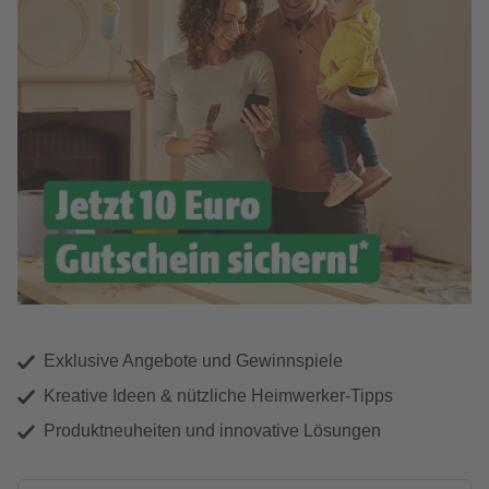
Exklusive Angebote und Gewinnspiele
Kreative Ideen & nützliche Heimwerker-Tipps
Produktneuheiten und innovative Lösungen