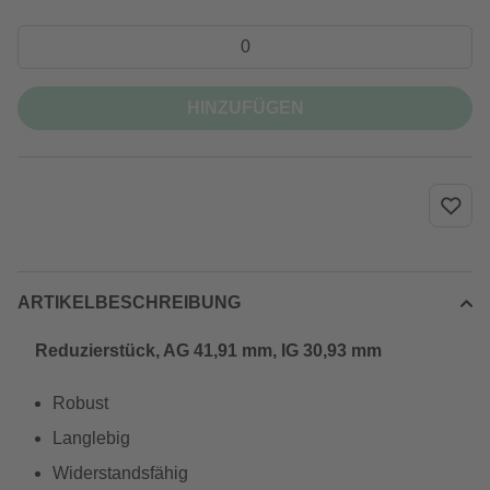
HINZUFÜGEN
ARTIKELBESCHREIBUNG
Reduzierstück, AG 41,91 mm, IG 30,93 mm
Robust
Langlebig
Widerstandsfähig