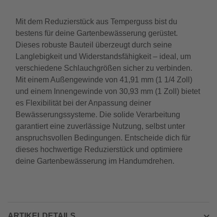
Mit dem Reduzierstück aus Temperguss bist du
bestens für deine Gartenbewässerung gerüstet.
Dieses robuste Bauteil überzeugt durch seine
Langlebigkeit und Widerstandsfähigkeit – ideal, um
verschiedene Schlauchgrößen sicher zu verbinden.
Mit einem Außengewinde von 41,91 mm (1 1/4 Zoll)
und einem Innengewinde von 30,93 mm (1 Zoll) bietet
es Flexibilität bei der Anpassung deiner
Bewässerungssysteme. Die solide Verarbeitung
garantiert eine zuverlässige Nutzung, selbst unter
anspruchsvollen Bedingungen. Entscheide dich für
dieses hochwertige Reduzierstück und optimiere
deine Gartenbewässerung im Handumdrehen.
ARTIKELDETAILS