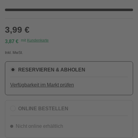
3,99 €
mit
Kundenkarte
3,87 €
Inkl. MwSt.
RESERVIEREN & ABHOLEN
Verfügbarkeit im Markt prüfen
ONLINE BESTELLEN
Nicht online erhältlich