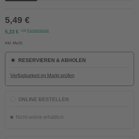
5,49 €
mit
Kundenkarte
5,33 €
Inkl. MwSt.
RESERVIEREN & ABHOLEN
Verfügbarkeit im Markt prüfen
ONLINE BESTELLEN
Nicht online erhältlich