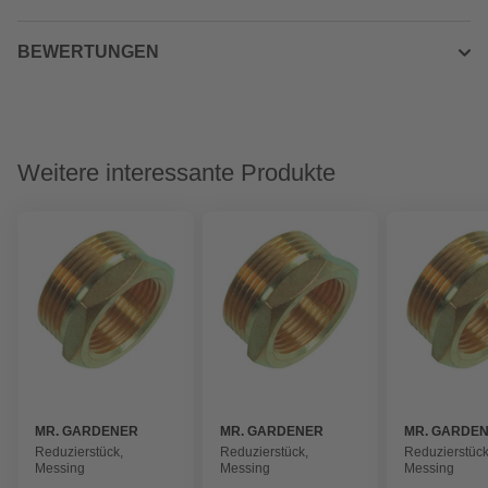
BEWERTUNGEN
Weitere interessante Produkte
MR. GARDENER
MR. GARDENER
MR. GARDE
Reduzierstück,
Reduzierstück,
Reduzierstück
Messing
Messing
Messing