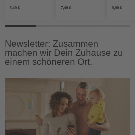
6,49 €
7,49 €
9,99 €
Newsletter: Zusammen
machen wir Dein Zuhause zu
einem schöneren Ort.