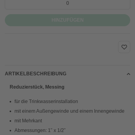
HINZUFÜGEN
ARTIKELBESCHREIBUNG
Reduzierstück, Messing
für die Trinkwasserinstallation
mit einem Außengewinde und einem Innengewinde
mit Mehrkant
Abmessungen: 1" x 1/2"