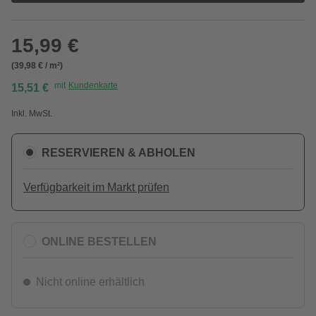
15,99 €
(39,98 € / m²)
mit
Kundenkarte
15,51 €
Inkl. MwSt.
RESERVIEREN & ABHOLEN
Verfügbarkeit im Markt prüfen
ONLINE BESTELLEN
Nicht online erhältlich