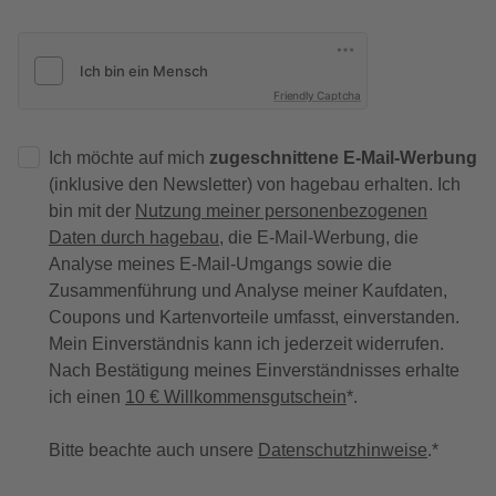
Friendly Captcha
Ich möchte auf mich
zugeschnittene E-Mail-Werbung
(inklusive den Newsletter) von hagebau erhalten. Ich
bin mit der
Nutzung meiner personenbezogenen
Daten durch hagebau
, die E-Mail-Werbung, die
Analyse meines E-Mail-Umgangs sowie die
Zusammenführung und Analyse meiner Kaufdaten,
Coupons und Kartenvorteile umfasst, einverstanden.
Mein Einverständnis kann ich jederzeit widerrufen.
Nach Bestätigung meines Einverständnisses erhalte
ich einen
10 € Willkommensgutschein
*.
Bitte beachte auch unsere
Datenschutzhinweise
.