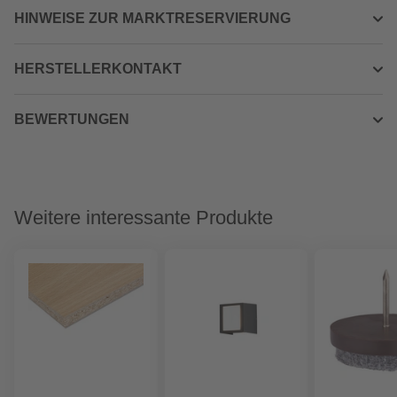
HINWEISE ZUR MARKTRESERVIERUNG
HERSTELLERKONTAKT
BEWERTUNGEN
Weitere interessante Produkte