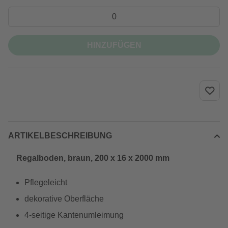
HINZUFÜGEN
ARTIKELBESCHREIBUNG
Regalboden, braun, 200 x 16 x 2000 mm
Pflegeleicht
dekorative Oberfläche
4-seitige Kantenumleimung