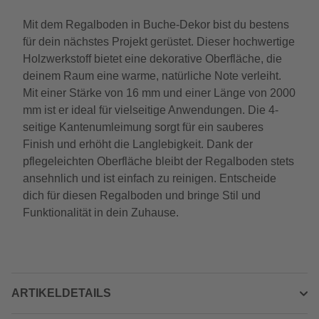
Mit dem Regalboden in Buche-Dekor bist du bestens
für dein nächstes Projekt gerüstet. Dieser hochwertige
Holzwerkstoff bietet eine dekorative Oberfläche, die
deinem Raum eine warme, natürliche Note verleiht.
Mit einer Stärke von 16 mm und einer Länge von 2000
mm ist er ideal für vielseitige Anwendungen. Die 4-
seitige Kantenumleimung sorgt für ein sauberes
Finish und erhöht die Langlebigkeit. Dank der
pflegeleichten Oberfläche bleibt der Regalboden stets
ansehnlich und ist einfach zu reinigen. Entscheide
dich für diesen Regalboden und bringe Stil und
Funktionalität in dein Zuhause.
ARTIKELDETAILS