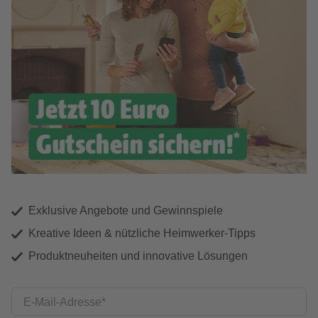
Exklusive Angebote und Gewinnspiele
Kreative Ideen & nützliche Heimwerker-Tipps
Produktneuheiten und innovative Lösungen
E-Mail-Adresse