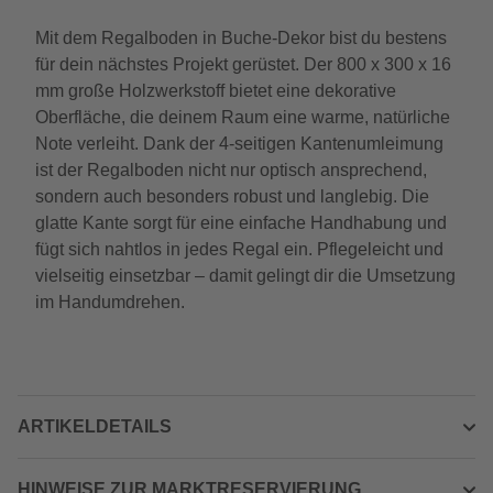
Mit dem Regalboden in Buche-Dekor bist du bestens
für dein nächstes Projekt gerüstet. Der 800 x 300 x 16
mm große Holzwerkstoff bietet eine dekorative
Oberfläche, die deinem Raum eine warme, natürliche
Note verleiht. Dank der 4-seitigen Kantenumleimung
ist der Regalboden nicht nur optisch ansprechend,
sondern auch besonders robust und langlebig. Die
glatte Kante sorgt für eine einfache Handhabung und
fügt sich nahtlos in jedes Regal ein. Pflegeleicht und
vielseitig einsetzbar – damit gelingt dir die Umsetzung
im Handumdrehen.
ARTIKELDETAILS
HINWEISE ZUR MARKTRESERVIERUNG