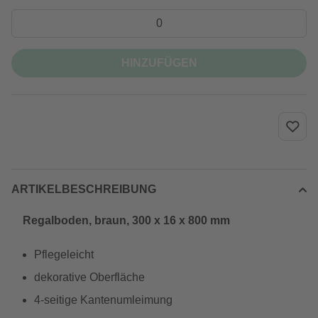
HINZUFÜGEN
ARTIKELBESCHREIBUNG
Regalboden, braun, 300 x 16 x 800 mm
Pflegeleicht
dekorative Oberfläche
4-seitige Kantenumleimung