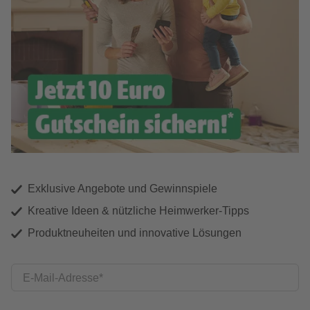
Exklusive Angebote und Gewinnspiele
Kreative Ideen & nützliche Heimwerker-Tipps
Produktneuheiten und innovative Lösungen
E-Mail-Adresse