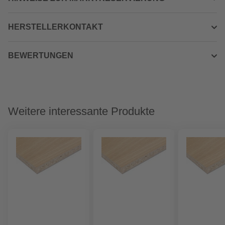
HERSTELLERKONTAKT
BEWERTUNGEN
Weitere interessante Produkte