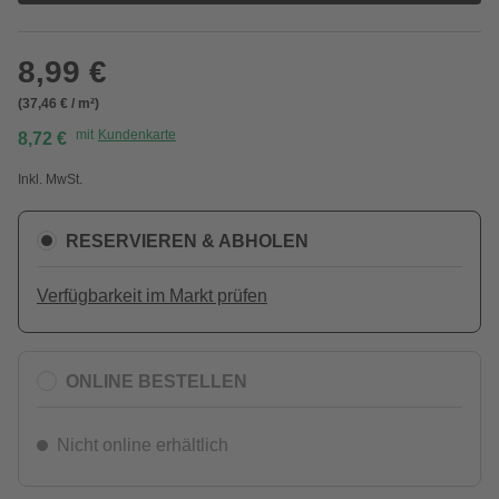
8,99 €
(37,46 € / m²)
mit
Kundenkarte
8,72 €
Inkl. MwSt.
RESERVIEREN & ABHOLEN
Verfügbarkeit im Markt prüfen
ONLINE BESTELLEN
Nicht online erhältlich