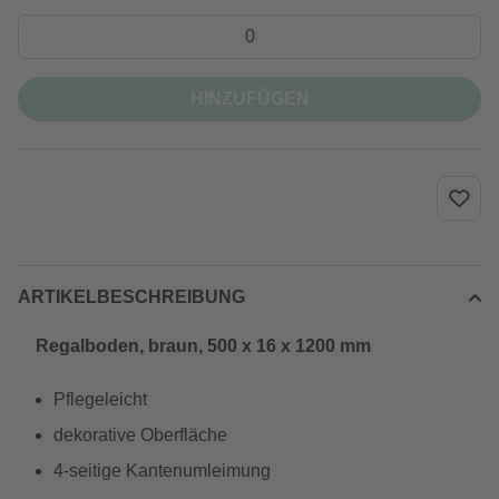
HINZUFÜGEN
ARTIKELBESCHREIBUNG
Regalboden, braun, 500 x 16 x 1200 mm
Pflegeleicht
dekorative Oberfläche
4-seitige Kantenumleimung