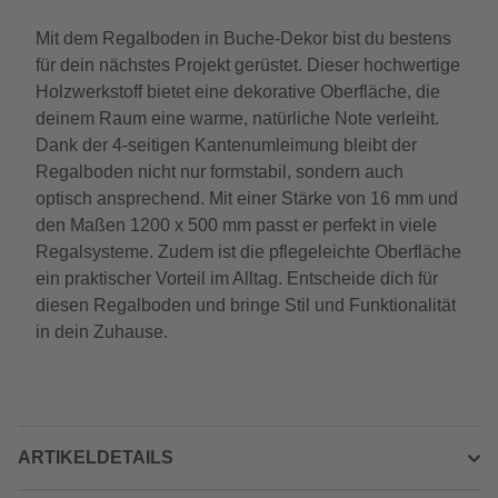
Mit dem Regalboden in Buche-Dekor bist du bestens
für dein nächstes Projekt gerüstet. Dieser hochwertige
Holzwerkstoff bietet eine dekorative Oberfläche, die
deinem Raum eine warme, natürliche Note verleiht.
Dank der 4-seitigen Kantenumleimung bleibt der
Regalboden nicht nur formstabil, sondern auch
optisch ansprechend. Mit einer Stärke von 16 mm und
den Maßen 1200 x 500 mm passt er perfekt in viele
Regalsysteme. Zudem ist die pflegeleichte Oberfläche
ein praktischer Vorteil im Alltag. Entscheide dich für
diesen Regalboden und bringe Stil und Funktionalität
in dein Zuhause.
ARTIKELDETAILS