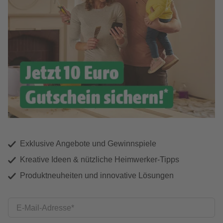
Exklusive Angebote und Gewinnspiele
Kreative Ideen & nützliche Heimwerker-Tipps
Produktneuheiten und innovative Lösungen
E-Mail-Adresse