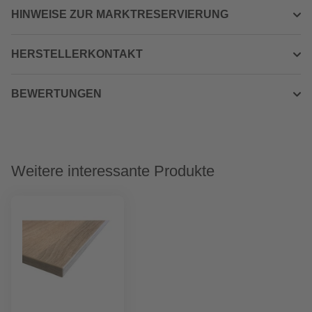
HINWEISE ZUR MARKTRESERVIERUNG
HERSTELLERKONTAKT
BEWERTUNGEN
Weitere interessante Produkte