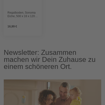
Regalboden, Sonoma
Eiche, 500 x 16 x 1200
mm
16,99 €
Newsletter: Zusammen
machen wir Dein Zuhause zu
einem schöneren Ort.