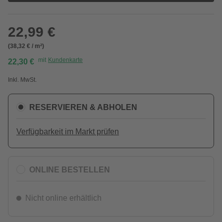
22,99 €
(38,32 € / m²)
mit
Kundenkarte
22,30 €
Inkl. MwSt.
RESERVIEREN & ABHOLEN
Verfügbarkeit im Markt prüfen
ONLINE BESTELLEN
Nicht online erhältlich