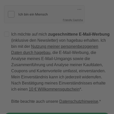
Friendly Captcha
Ich möchte auf mich
zugeschnittene E-Mail-Werbung
(inklusive den Newsletter) von hagebau erhalten. Ich
bin mit der
Nutzung meiner personenbezogenen
Daten durch hagebau
, die E-Mail-Werbung, die
Analyse meines E-Mail-Umgangs sowie die
Zusammenführung und Analyse meiner Kaufdaten,
Coupons und Kartenvorteile umfasst, einverstanden.
Mein Einverständnis kann ich jederzeit widerrufen.
Nach Bestätigung meines Einverständnisses erhalte
ich einen
10 € Willkommensgutschein
*.
Bitte beachte auch unsere
Datenschutzhinweise
.