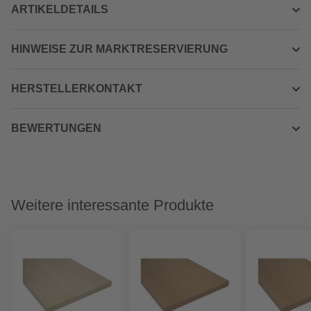
ARTIKELDETAILS
HINWEISE ZUR MARKTRESERVIERUNG
HERSTELLERKONTAKT
BEWERTUNGEN
Weitere interessante Produkte