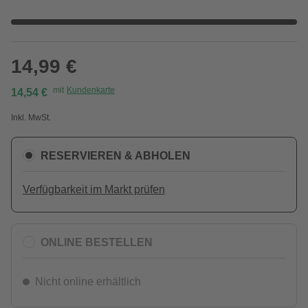
14,99 €
mit
Kundenkarte
14,54 €
Inkl. MwSt.
RESERVIEREN & ABHOLEN
Verfügbarkeit im Markt prüfen
ONLINE BESTELLEN
Nicht online erhältlich