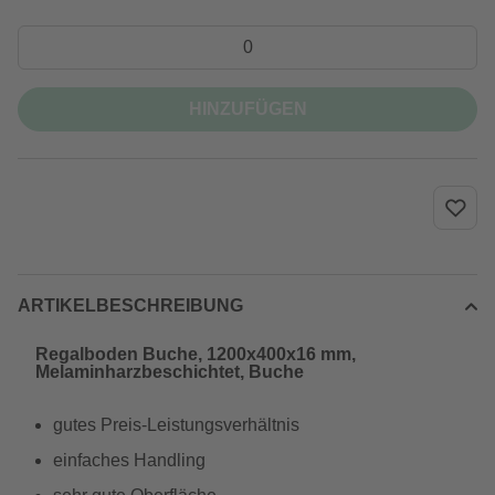
HINZUFÜGEN
ARTIKELBESCHREIBUNG
Regalboden Buche, 1200x400x16 mm,
Melaminharzbeschichtet, Buche
gutes Preis-Leistungsverhältnis
einfaches Handling