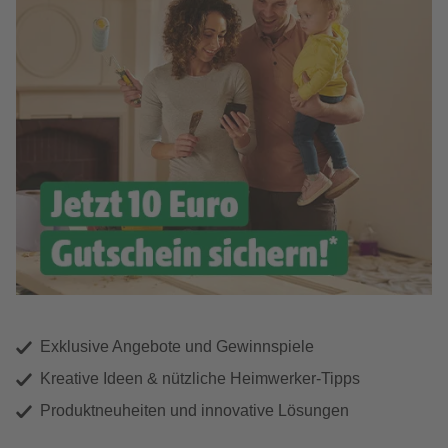
Exklusive Angebote und Gewinnspiele
Kreative Ideen & nützliche Heimwerker-Tipps
Produktneuheiten und innovative Lösungen