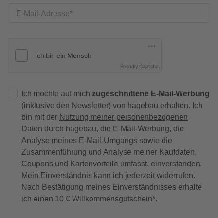
E-Mail-Adresse
Friendly Captcha
Ich möchte auf mich
zugeschnittene E-Mail-Werbung
(inklusive den Newsletter) von hagebau erhalten. Ich
bin mit der
Nutzung meiner personenbezogenen
Daten durch hagebau
, die E-Mail-Werbung, die
Analyse meines E-Mail-Umgangs sowie die
Zusammenführung und Analyse meiner Kaufdaten,
Coupons und Kartenvorteile umfasst, einverstanden.
Mein Einverständnis kann ich jederzeit widerrufen.
Nach Bestätigung meines Einverständnisses erhalte
ich einen
10 € Willkommensgutschein
*.