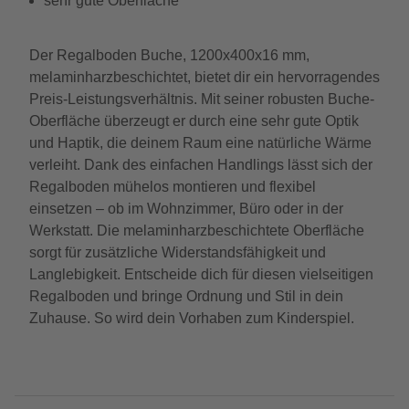
sehr gute Oberfläche
Der Regalboden Buche, 1200x400x16 mm,
melaminharzbeschichtet, bietet dir ein hervorragendes
Preis-Leistungsverhältnis. Mit seiner robusten Buche-
Oberfläche überzeugt er durch eine sehr gute Optik
und Haptik, die deinem Raum eine natürliche Wärme
verleiht. Dank des einfachen Handlings lässt sich der
Regalboden mühelos montieren und flexibel
einsetzen – ob im Wohnzimmer, Büro oder in der
Werkstatt. Die melaminharzbeschichtete Oberfläche
sorgt für zusätzliche Widerstandsfähigkeit und
Langlebigkeit. Entscheide dich für diesen vielseitigen
Regalboden und bringe Ordnung und Stil in dein
Zuhause. So wird dein Vorhaben zum Kinderspiel.