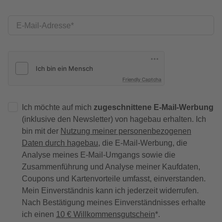
E-Mail-Adresse
Friendly Captcha
Ich möchte auf mich
zugeschnittene E-Mail-Werbung
(inklusive den Newsletter) von hagebau erhalten. Ich
bin mit der
Nutzung meiner personenbezogenen
Daten durch hagebau
, die E-Mail-Werbung, die
Analyse meines E-Mail-Umgangs sowie die
Zusammenführung und Analyse meiner Kaufdaten,
Coupons und Kartenvorteile umfasst, einverstanden.
Mein Einverständnis kann ich jederzeit widerrufen.
Nach Bestätigung meines Einverständnisses erhalte
ich einen
10 € Willkommensgutschein
*.