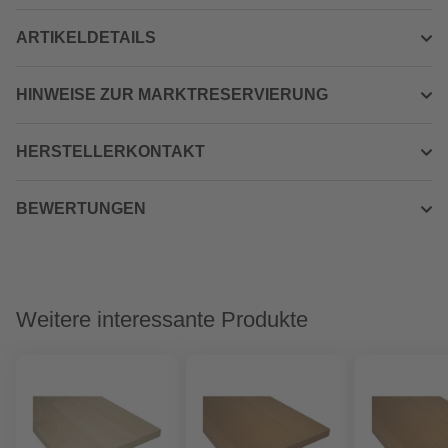
ARTIKELDETAILS
HINWEISE ZUR MARKTRESERVIERUNG
HERSTELLERKONTAKT
BEWERTUNGEN
Weitere interessante Produkte