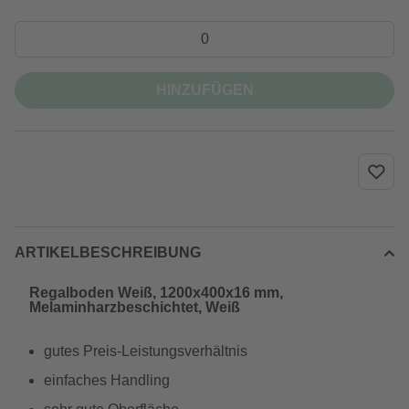
HINZUFÜGEN
ARTIKELBESCHREIBUNG
Regalboden Weiß, 1200x400x16 mm,
Melaminharzbeschichtet, Weiß
gutes Preis-Leistungsverhältnis
einfaches Handling