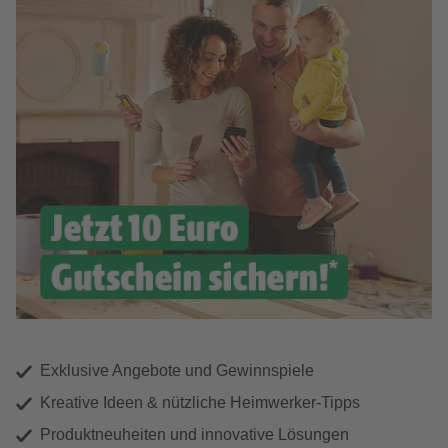
Exklusive Angebote und Gewinnspiele
Kreative Ideen & nützliche Heimwerker-Tipps
Produktneuheiten und innovative Lösungen