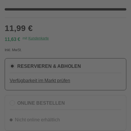
11,99 €
mit
Kundenkarte
11,63 €
Inkl. MwSt.
RESERVIEREN & ABHOLEN
Verfügbarkeit im Markt prüfen
ONLINE BESTELLEN
Nicht online erhältlich