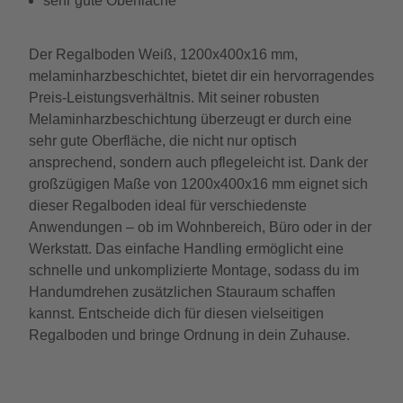
sehr gute Oberfläche
Der Regalboden Weiß, 1200x400x16 mm,
melaminharzbeschichtet, bietet dir ein hervorragendes
Preis-Leistungsverhältnis. Mit seiner robusten
Melaminharzbeschichtung überzeugt er durch eine
sehr gute Oberfläche, die nicht nur optisch
ansprechend, sondern auch pflegeleicht ist. Dank der
großzügigen Maße von 1200x400x16 mm eignet sich
dieser Regalboden ideal für verschiedenste
Anwendungen – ob im Wohnbereich, Büro oder in der
Werkstatt. Das einfache Handling ermöglicht eine
schnelle und unkomplizierte Montage, sodass du im
Handumdrehen zusätzlichen Stauraum schaffen
kannst. Entscheide dich für diesen vielseitigen
Regalboden und bringe Ordnung in dein Zuhause.