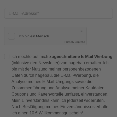
E-Mail-Adresse
Friendly Captcha
Ich möchte auf mich
zugeschnittene E-Mail-Werbung
(inklusive den Newsletter) von hagebau erhalten. Ich
bin mit der
Nutzung meiner personenbezogenen
Daten durch hagebau
, die E-Mail-Werbung, die
Analyse meines E-Mail-Umgangs sowie die
Zusammenführung und Analyse meiner Kaufdaten,
Coupons und Kartenvorteile umfasst, einverstanden.
Mein Einverständnis kann ich jederzeit widerrufen.
Nach Bestätigung meines Einverständnisses erhalte
ich einen
10 € Willkommensgutschein
*.