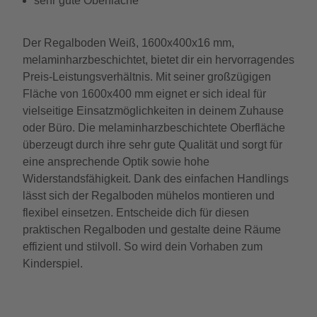
sehr gute Oberfläche
Der Regalboden Weiß, 1600x400x16 mm,
melaminharzbeschichtet, bietet dir ein hervorragendes
Preis-Leistungsverhältnis. Mit seiner großzügigen
Fläche von 1600x400 mm eignet er sich ideal für
vielseitige Einsatzmöglichkeiten in deinem Zuhause
oder Büro. Die melaminharzbeschichtete Oberfläche
überzeugt durch ihre sehr gute Qualität und sorgt für
eine ansprechende Optik sowie hohe
Widerstandsfähigkeit. Dank des einfachen Handlings
lässt sich der Regalboden mühelos montieren und
flexibel einsetzen. Entscheide dich für diesen
praktischen Regalboden und gestalte deine Räume
effizient und stilvoll. So wird dein Vorhaben zum
Kinderspiel.