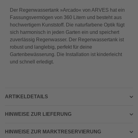
Der Regenwassertank »Arcado« von ARVES hat ein
Fassungsvermögen von 360 Litern und besteht aus
hochwertigem Kunststoff. Die naturfarbene Optik fügt
sich harmonisch in jeden Garten ein und speichert
zuverlässig Regenwasser. Der Regenwassertank ist
robust und langlebig, perfekt für deine
Gartenbewässerung. Die Installation ist kinderleicht
und schnell erledigt.
ARTIKELDETAILS
HINWEISE ZUR LIEFERUNG
HINWEISE ZUR MARKTRESERVIERUNG