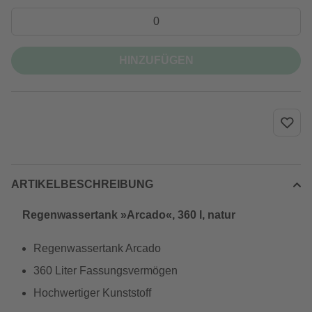
HINZUFÜGEN
ARTIKELBESCHREIBUNG
Regenwassertank »Arcado«, 360 l, natur
Regenwassertank Arcado
360 Liter Fassungsvermögen
Hochwertiger Kunststoff