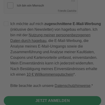
Friendly Captcha
Ich möchte auf mich
zugeschnittene E-Mail-Werbung
(inklusive den Newsletter) von hagebau erhalten. Ich
bin mit der
Nutzung meiner personenbezogenen
Daten durch hagebau
, die E-Mail-Werbung, die
Analyse meines E-Mail-Umgangs sowie die
Zusammenführung und Analyse meiner Kaufdaten,
Coupons und Kartenvorteile umfasst, einverstanden.
Mein Einverständnis kann ich jederzeit widerrufen.
Nach Bestätigung meines Einverständnisses erhalte
ich einen
10 € Willkommensgutschein
*.
Bitte beachte auch unsere
Datenschutzhinweise
.
JETZT ANMELDEN