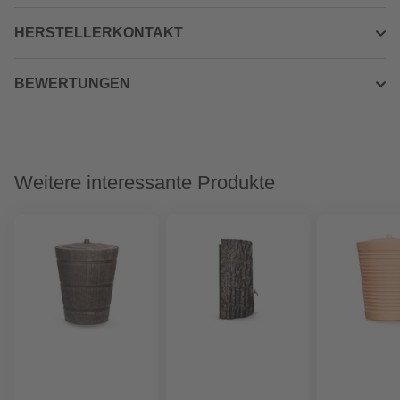
HERSTELLERKONTAKT
BEWERTUNGEN
Weitere interessante Produkte