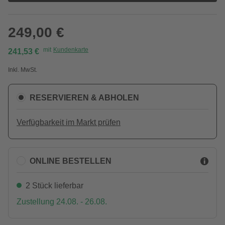
249,00 €
mit
Kundenkarte
241,53 €
Inkl. MwSt.
RESERVIEREN & ABHOLEN
Verfügbarkeit im Markt prüfen
ONLINE BESTELLEN
2 Stück lieferbar
Zustellung 24.08. - 26.08.