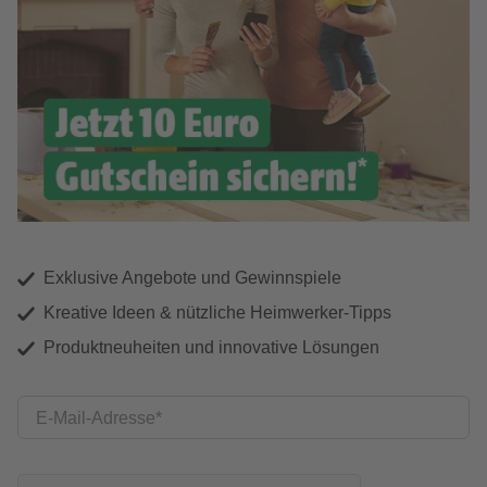
Exklusive Angebote und Gewinnspiele
Kreative Ideen & nützliche Heimwerker-Tipps
Produktneuheiten und innovative Lösungen
E-Mail-Adresse