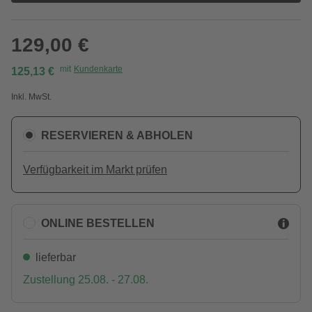
129,00 €
mit
Kundenkarte
125,13 €
Inkl. MwSt.
RESERVIEREN & ABHOLEN
Verfügbarkeit im Markt prüfen
ONLINE BESTELLEN
lieferbar
Zustellung 25.08. - 27.08.