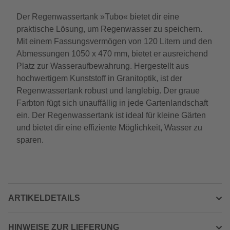
Der Regenwassertank »Tubo« bietet dir eine
praktische Lösung, um Regenwasser zu speichern.
Mit einem Fassungsvermögen von 120 Litern und den
Abmessungen 1050 x 470 mm, bietet er ausreichend
Platz zur Wasseraufbewahrung. Hergestellt aus
hochwertigem Kunststoff in Granitoptik, ist der
Regenwassertank robust und langlebig. Der graue
Farbton fügt sich unauffällig in jede Gartenlandschaft
ein. Der Regenwassertank ist ideal für kleine Gärten
und bietet dir eine effiziente Möglichkeit, Wasser zu
sparen.
ARTIKELDETAILS
HINWEISE ZUR LIEFERUNG