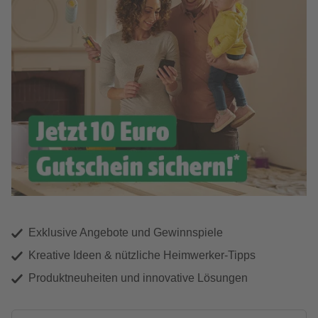
Exklusive Angebote und Gewinnspiele
Kreative Ideen & nützliche Heimwerker-Tipps
Produktneuheiten und innovative Lösungen