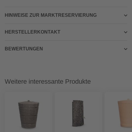
HINWEISE ZUR MARKTRESERVIERUNG
HERSTELLERKONTAKT
BEWERTUNGEN
Weitere interessante Produkte