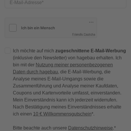
E-Mail-Adresse
Friendly Captcha
Ich möchte auf mich
zugeschnittene E-Mail-Werbung
(inklusive den Newsletter) von hagebau erhalten. Ich
bin mit der
Nutzung meiner personenbezogenen
Daten durch hagebau
, die E-Mail-Werbung, die
Analyse meines E-Mail-Umgangs sowie die
Zusammenführung und Analyse meiner Kaufdaten,
Coupons und Kartenvorteile umfasst, einverstanden.
Mein Einverständnis kann ich jederzeit widerrufen.
Nach Bestätigung meines Einverständnisses erhalte
ich einen
10 € Willkommensgutschein
*.
Bitte beachte auch unsere
Datenschutzhinweise
.