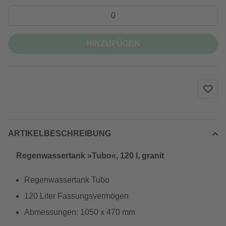
HINZUFÜGEN
ARTIKELBESCHREIBUNG
Regenwassertank »Tubo«, 120 l, granit
Regenwassertank Tubo
120 Liter Fassungsvermögen
Abmessungen: 1050 x 470 mm