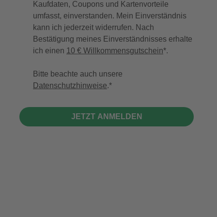
Kaufdaten, Coupons und Kartenvorteile
umfasst, einverstanden. Mein Einverständnis
kann ich jederzeit widerrufen. Nach
Bestätigung meines Einverständnisses erhalte
ich einen
10 € Willkommensgutschein
*.
Bitte beachte auch unsere
Datenschutzhinweise
.
JETZT ANMELDEN