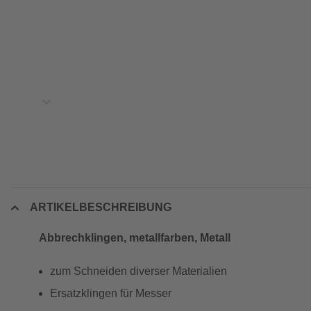
ARTIKELBESCHREIBUNG
Abbrechklingen, metallfarben, Metall
zum Schneiden diverser Materialien
Ersatzklingen für Messer