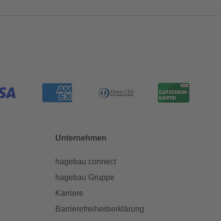
Unternehmen
hagebau connect
hagebau Gruppe
Karriere
Barrierefreiheitserklärung