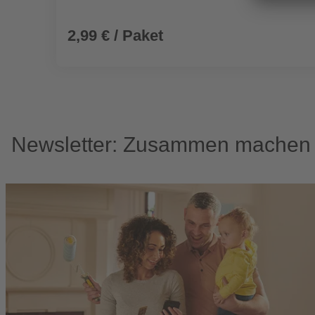
2,99 € / Paket
Newsletter: Zusammen machen w