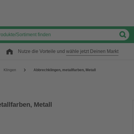
Nutze die Vorteile und
wähle jetzt Deinen Markt
Klingen
Abbrechklingen, metallfarben, Metall
allfarben, Metall