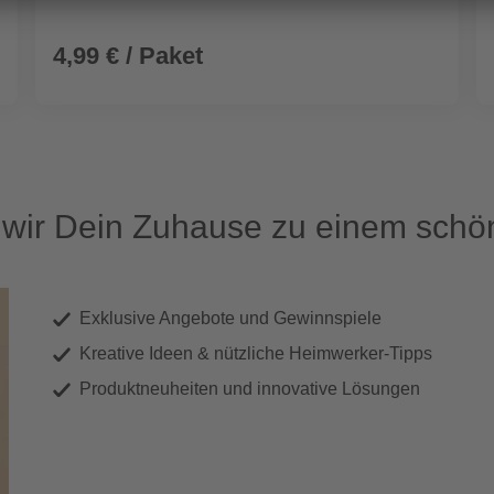
4,99 € / Paket
ir Dein Zuhause zu einem schön
Exklusive Angebote und Gewinnspiele
Kreative Ideen & nützliche Heimwerker-Tipps
Produktneuheiten und innovative Lösungen