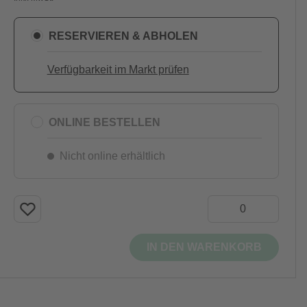
RESERVIEREN & ABHOLEN
Verfügbarkeit im Markt prüfen
ONLINE BESTELLEN
Nicht online erhältlich
IN DEN WARENKORB