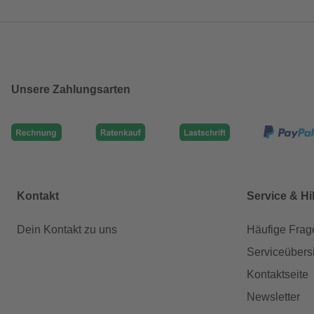
Unsere Zahlungsarten
Kontakt
Service & Hi
Dein Kontakt zu uns
Häufige Frag
Serviceübers
Kontaktseite
Newsletter