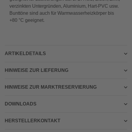
verzinkten Untergründen, Aluminium, Hart-PVC usw.
Bunttöne sind auch für Warmwasserheizkörper bis
+80 °C geeignet.
ARTIKELDETAILS
HINWEISE ZUR LIEFERUNG
HINWEISE ZUR MARKTRESERVIERUNG
DOWNLOADS
HERSTELLERKONTAKT