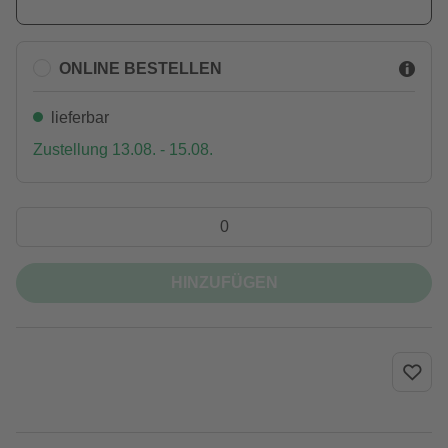
ONLINE BESTELLEN
lieferbar
Zustellung 13.08. - 15.08.
HINZUFÜGEN