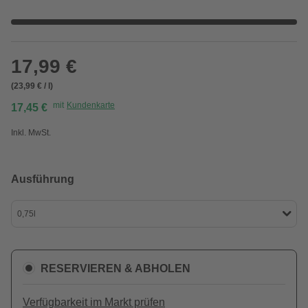
17,99 €
(23,99 € / l)
mit
Kundenkarte
17,45 €
Inkl. MwSt.
Ausführung
0,75l
RESERVIEREN & ABHOLEN
Verfügbarkeit im Markt prüfen