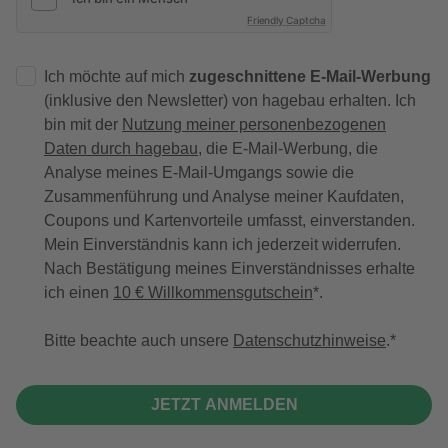
Friendly Captcha
Ich möchte auf mich
zugeschnittene E-Mail-Werbung
(inklusive den Newsletter) von hagebau erhalten. Ich
bin mit der
Nutzung meiner personenbezogenen
Daten durch hagebau
, die E-Mail-Werbung, die
Analyse meines E-Mail-Umgangs sowie die
Zusammenführung und Analyse meiner Kaufdaten,
Coupons und Kartenvorteile umfasst, einverstanden.
Mein Einverständnis kann ich jederzeit widerrufen.
Nach Bestätigung meines Einverständnisses erhalte
ich einen
10 € Willkommensgutschein
*.
Bitte beachte auch unsere
Datenschutzhinweise
.
JETZT ANMELDEN