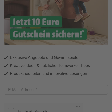
Exklusive Angebote und Gewinnspiele
Kreative Ideen & nützliche Heimwerker-Tipps
Produktneuheiten und innovative Lösungen
E-Mail-Adresse