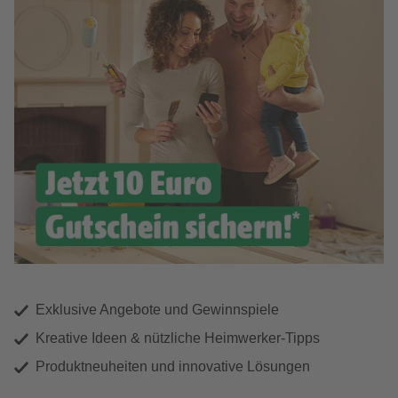
Exklusive Angebote und Gewinnspiele
Kreative Ideen & nützliche Heimwerker-Tipps
Produktneuheiten und innovative Lösungen