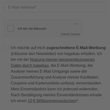
E-Mail-Adresse
Friendly Captcha
Ich möchte auf mich
zugeschnittene E-Mail-Werbung
(inklusive den Newsletter) von hagebau erhalten. Ich
bin mit der
Nutzung meiner personenbezogenen
Daten durch hagebau
, die E-Mail-Werbung, die
Analyse meines E-Mail-Umgangs sowie die
Zusammenführung und Analyse meiner Kaufdaten,
Coupons und Kartenvorteile umfasst, einverstanden.
Mein Einverständnis kann ich jederzeit widerrufen.
Nach Bestätigung meines Einverständnisses erhalte
ich einen
10 € Willkommensgutschein
*.