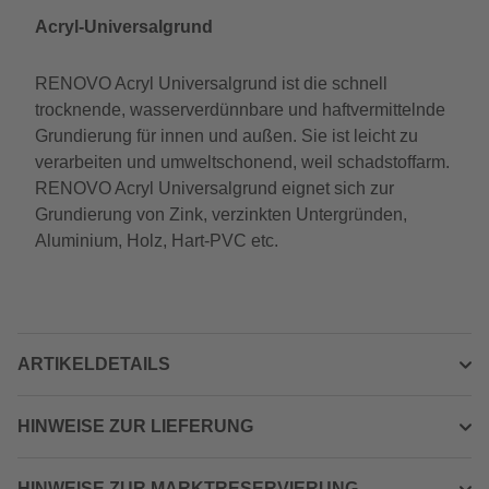
Acryl-Universalgrund
RENOVO Acryl Universalgrund ist die schnell
trocknende, wasserverdünnbare und haftvermittelnde
Grundierung für innen und außen. Sie ist leicht zu
verarbeiten und umweltschonend, weil schadstoffarm.
RENOVO Acryl Universalgrund eignet sich zur
Grundierung von Zink, verzinkten Untergründen,
Aluminium, Holz, Hart-PVC etc.
ARTIKELDETAILS
HINWEISE ZUR LIEFERUNG
HINWEISE ZUR MARKTRESERVIERUNG