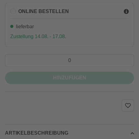
ONLINE BESTELLEN
lieferbar
Zustellung 14.08. - 17.08.
HINZUFÜGEN
ARTIKELBESCHREIBUNG