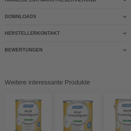
DOWNLOADS
HERSTELLERKONTAKT
BEWERTUNGEN
Weitere interessante Produkte