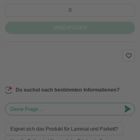
HINZUFÜGEN
Du suchst nach bestimmten Informationen?
Deine Frage ...
Eignet sich das Produkt für Laminat und Parkett?