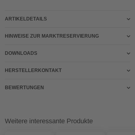
ARTIKELDETAILS
HINWEISE ZUR MARKTRESERVIERUNG
DOWNLOADS
HERSTELLERKONTAKT
BEWERTUNGEN
Weitere interessante Produkte