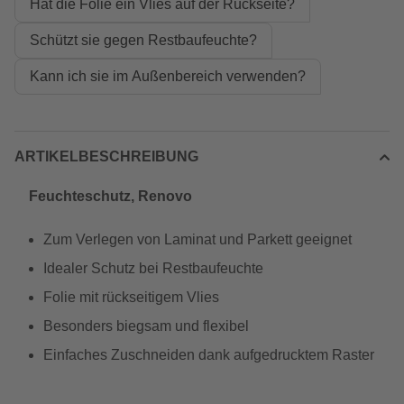
Hat die Folie ein Vlies auf der Rückseite?
Schützt sie gegen Restbaufeuchte?
Kann ich sie im Außenbereich verwenden?
ARTIKELBESCHREIBUNG
Feuchteschutz, Renovo
Zum Verlegen von Laminat und Parkett geeignet
Idealer Schutz bei Restbaufeuchte
Folie mit rückseitigem Vlies
Besonders biegsam und flexibel
Einfaches Zuschneiden dank aufgedrucktem Raster