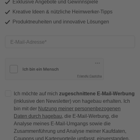
Exklusive Angebote und Gewinnspiele
Kreative Ideen & nützliche Heimwerker-Tipps
Produktneuheiten und innovative Lösungen
E-Mail-Adresse
Friendly Captcha
Ich möchte auf mich
zugeschnittene E-Mail-Werbung
(inklusive den Newsletter) von hagebau erhalten. Ich
bin mit der
Nutzung meiner personenbezogenen
Daten durch hagebau
, die E-Mail-Werbung, die
Analyse meines E-Mail-Umgangs sowie die
Zusammenführung und Analyse meiner Kaufdaten,
Coupons und Kartenvorteile umfasst, einverstanden.