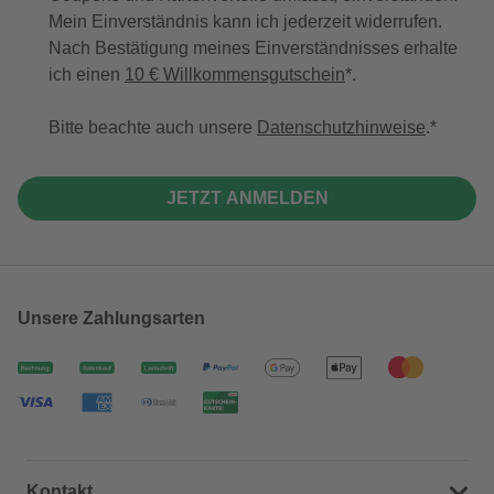
Mein Einverständnis kann ich jederzeit widerrufen.
Nach Bestätigung meines Einverständnisses erhalte
ich einen
10 € Willkommensgutschein
*.
Bitte beachte auch unsere
Datenschutzhinweise
.
JETZT ANMELDEN
Unsere Zahlungsarten
Kontakt