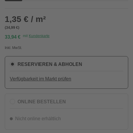
1,35 € / m²
(34,99 €)
mit
Kundenkarte
33,94 €
Inkl. MwSt.
RESERVIEREN & ABHOLEN
Verfügbarkeit im Markt prüfen
ONLINE BESTELLEN
Nicht online erhältlich