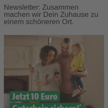
Newsletter: Zusammen
machen wir Dein Zuhause zu
einem schöneren Ort.