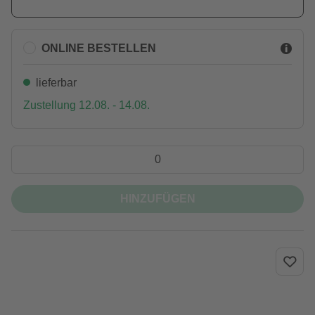
ONLINE BESTELLEN
lieferbar
Zustellung 12.08. - 14.08.
HINZUFÜGEN