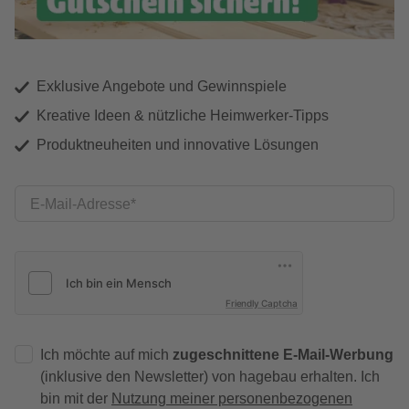
Exklusive Angebote und Gewinnspiele
Kreative Ideen & nützliche Heimwerker-Tipps
Produktneuheiten und innovative Lösungen
E-Mail-Adresse
Friendly Captcha
Ich möchte auf mich
zugeschnittene E-Mail-Werbung
(inklusive den Newsletter) von hagebau erhalten. Ich
bin mit der
Nutzung meiner personenbezogenen