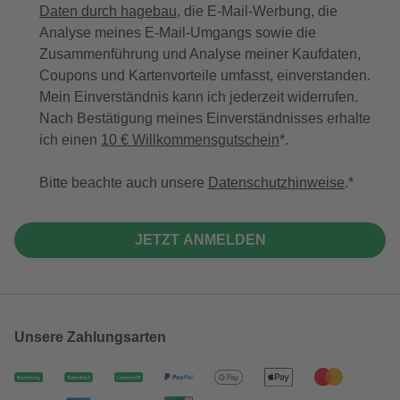
Daten durch hagebau
, die E-Mail-Werbung, die
Analyse meines E-Mail-Umgangs sowie die
Zusammenführung und Analyse meiner Kaufdaten,
Coupons und Kartenvorteile umfasst, einverstanden.
Mein Einverständnis kann ich jederzeit widerrufen.
Nach Bestätigung meines Einverständnisses erhalte
ich einen
10 € Willkommensgutschein
*.
Bitte beachte auch unsere
Datenschutzhinweise
.
JETZT ANMELDEN
Unsere Zahlungsarten