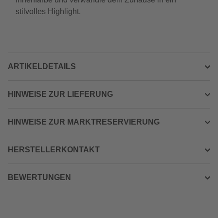
stilvolles Highlight.
ARTIKELDETAILS
HINWEISE ZUR LIEFERUNG
HINWEISE ZUR MARKTRESERVIERUNG
HERSTELLERKONTAKT
BEWERTUNGEN