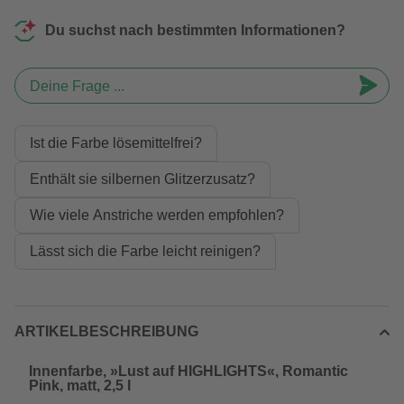
Du suchst nach bestimmten Informationen?
Deine Frage ...
Ist die Farbe lösemittelfrei?
Enthält sie silbernen Glitzerzusatz?
Wie viele Anstriche werden empfohlen?
Lässt sich die Farbe leicht reinigen?
ARTIKELBESCHREIBUNG
Innenfarbe, »Lust auf HIGHLIGHTS«, Romantic
Pink, matt, 2,5 l