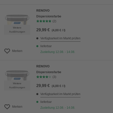
RENOVO
Dispersionsfarbe
(2)
Weitere
29,99 €
(4,00 € / l)
Ausführungen
Verfügbarkeit im Markt prüfen
lieferbar
Merken
Zustellung 12.08. - 14.08.
RENOVO
Dispersionsfarbe
(3)
Weitere
29,99 €
(4,00 € / l)
Ausführungen
Verfügbarkeit im Markt prüfen
lieferbar
Merken
Zustellung 12.08. - 14.08.