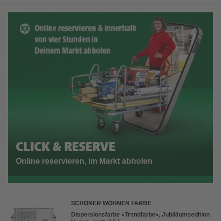
CLICK & RESERVE
Online reservieren, im Markt abholen
SCHÖNER WOHNEN FARBE
Dispersionsfarbe »Trendfarbe«, Jubiläumsedition