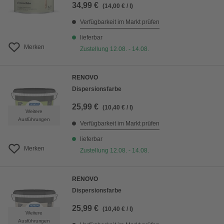
34,99 €
(14,00 € / l)
Verfügbarkeit im Markt prüfen
lieferbar
Merken
Zustellung 12.08. - 14.08.
RENOVO
Dispersionsfarbe
25,99 €
(10,40 € / l)
Weitere
Ausführungen
Verfügbarkeit im Markt prüfen
lieferbar
Merken
Zustellung 12.08. - 14.08.
RENOVO
Dispersionsfarbe
25,99 €
(10,40 € / l)
Weitere
Ausführungen