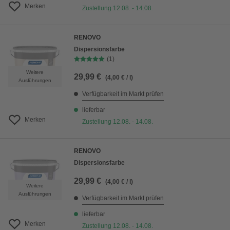
Merken
Zustellung 12.08. - 14.08.
RENOVO
Dispersionsfarbe
(1)
Weitere
29,99 €
(4,00 € / l)
Ausführungen
Verfügbarkeit im Markt prüfen
lieferbar
Merken
Zustellung 12.08. - 14.08.
RENOVO
Dispersionsfarbe
29,99 €
(4,00 € / l)
Weitere
Ausführungen
Verfügbarkeit im Markt prüfen
lieferbar
Merken
Zustellung 12.08. - 14.08.