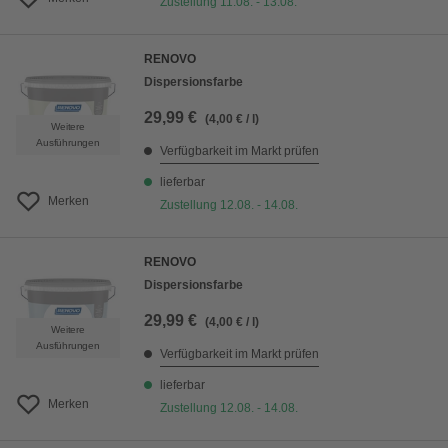
Zustellung 11.08. - 13.08.
RENOVO
Dispersionsfarbe
29,99 €
(4,00 € / l)
Weitere
Ausführungen
Verfügbarkeit im Markt prüfen
lieferbar
Merken
Zustellung 12.08. - 14.08.
RENOVO
Dispersionsfarbe
29,99 €
(4,00 € / l)
Weitere
Ausführungen
Verfügbarkeit im Markt prüfen
lieferbar
Merken
Zustellung 12.08. - 14.08.