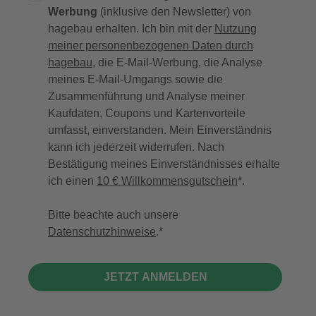
Werbung
(inklusive den Newsletter) von
hagebau erhalten. Ich bin mit der
Nutzung
meiner personenbezogenen Daten durch
hagebau
, die E-Mail-Werbung, die Analyse
meines E-Mail-Umgangs sowie die
Zusammenführung und Analyse meiner
Kaufdaten, Coupons und Kartenvorteile
umfasst, einverstanden. Mein Einverständnis
kann ich jederzeit widerrufen. Nach
Bestätigung meines Einverständnisses erhalte
ich einen
10 € Willkommensgutschein
*.
Bitte beachte auch unsere
Datenschutzhinweise
.
JETZT ANMELDEN