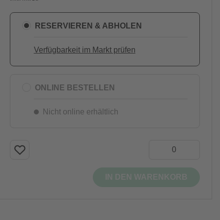
RESERVIEREN & ABHOLEN
Verfügbarkeit im Markt prüfen
ONLINE BESTELLEN
Nicht online erhältlich
IN DEN WARENKORB