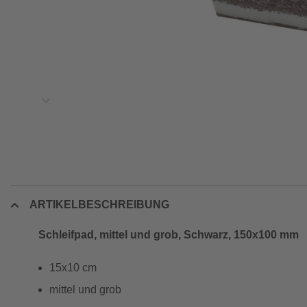
ARTIKELBESCHREIBUNG
Schleifpad, mittel und grob, Schwarz, 150x100 mm
15x10 cm
mittel und grob