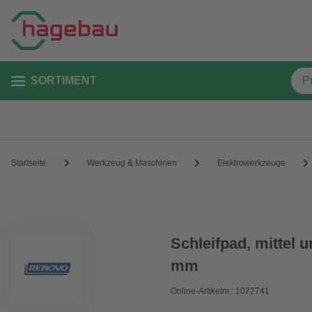
SORTIMENT
Startseite
Werkzeug & Maschinen
Elektrowerkzeuge
Schleifpad, mittel 
mm
Online-Artikelnr.: 1072741