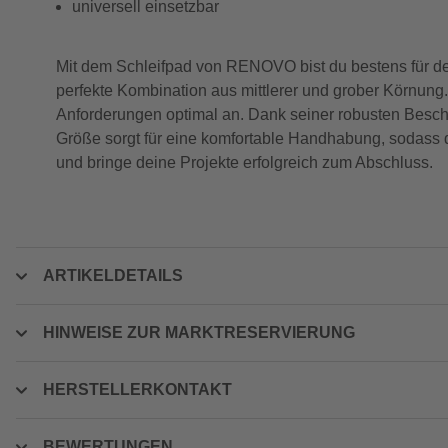
universell einsetzbar
Mit dem Schleifpad von RENOVO bist du bestens für dei
perfekte Kombination aus mittlerer und grober Körnung. 
Anforderungen optimal an. Dank seiner robusten Besch
Größe sorgt für eine komfortable Handhabung, sodass 
und bringe deine Projekte erfolgreich zum Abschluss.
ARTIKELDETAILS
HINWEISE ZUR MARKTRESERVIERUNG
HERSTELLERKONTAKT
BEWERTUNGEN