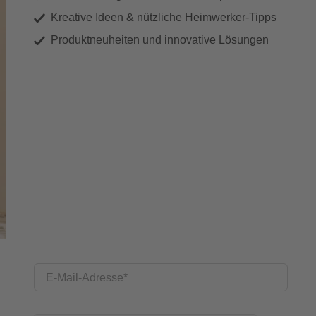
Kreative Ideen & nützliche Heimwerker-Tipps
Produktneuheiten und innovative Lösungen
E-Mail-Adresse