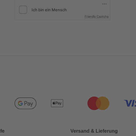
Friendly Captcha
lfe
Versand & Lieferung