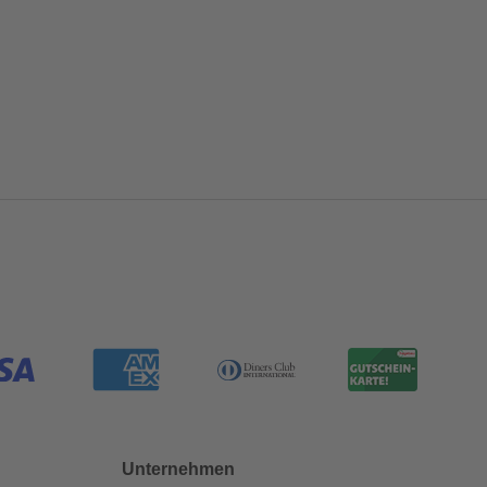
Unternehmen