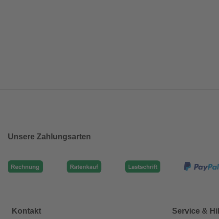
Unsere Zahlungsarten
Kontakt
Service & Hi