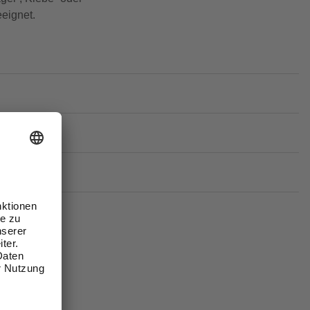
eignet.