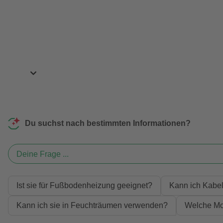
Du suchst nach bestimmten Informationen?
Deine Frage ...
Ist sie für Fußbodenheizung geeignet?
Kann ich Kabel
Kann ich sie in Feuchträumen verwenden?
Welche Mo