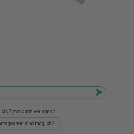
 bis 7 mm darin verlegen?
ntagearten sind möglich?