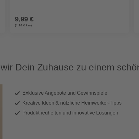
9,99 €
(4,16 € / m)
ir Dein Zuhause zu einem schön
Exklusive Angebote und Gewinnspiele
Kreative Ideen & nützliche Heimwerker-Tipps
Produktneuheiten und innovative Lösungen