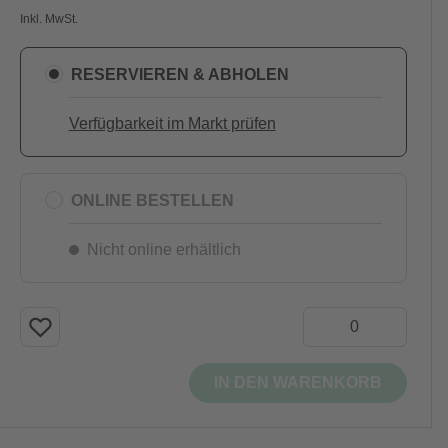
Inkl. MwSt.
RESERVIEREN & ABHOLEN
Verfügbarkeit im Markt prüfen
ONLINE BESTELLEN
Nicht online erhältlich
IN DEN WARENKORB