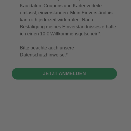
Kaufdaten, Coupons und Kartenvorteile
umfasst, einverstanden. Mein Einverständnis
kann ich jederzeit widerrufen. Nach
Bestätigung meines Einverständnisses erhalte
ich einen
10 € Willkommensgutschein
*.
Bitte beachte auch unsere
Datenschutzhinweise
.
JETZT ANMELDEN