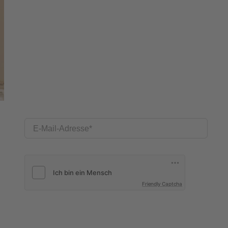
E-Mail-Adresse
Friendly Captcha