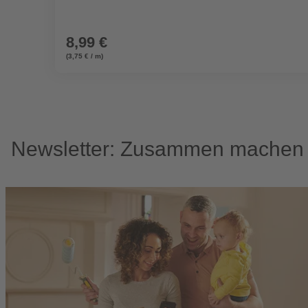
8,99 €
(3,75 € / m)
Newsletter: Zusammen machen w