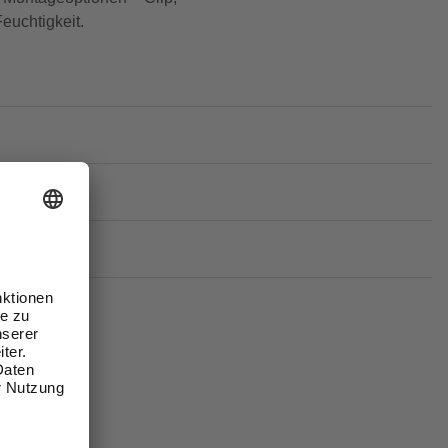
euchtigkeit.