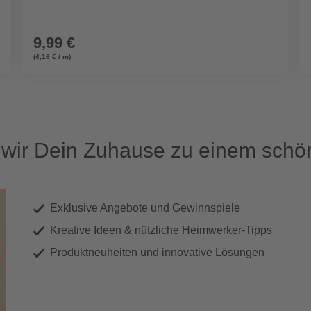
9,99 €
(4,16 € / m)
ir Dein Zuhause zu einem schön
Exklusive Angebote und Gewinnspiele
Kreative Ideen & nützliche Heimwerker-Tipps
Produktneuheiten und innovative Lösungen