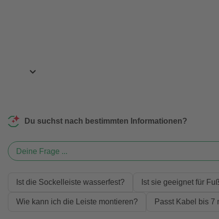
Du suchst nach bestimmten Informationen?
Deine Frage ...
Ist die Sockelleiste wasserfest?
Ist sie geeignet für 
Wie kann ich die Leiste montieren?
Passt Kabel bis 7