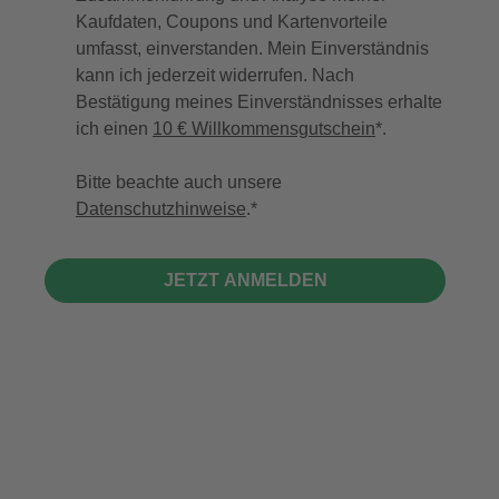
Kaufdaten, Coupons und Kartenvorteile
umfasst, einverstanden. Mein Einverständnis
kann ich jederzeit widerrufen. Nach
Bestätigung meines Einverständnisses erhalte
ich einen
10 € Willkommensgutschein
*.
Bitte beachte auch unsere
Datenschutzhinweise
.
JETZT ANMELDEN