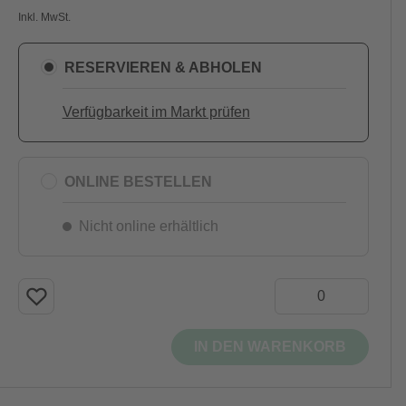
Inkl. MwSt.
RESERVIEREN & ABHOLEN
Verfügbarkeit im Markt prüfen
ONLINE BESTELLEN
Nicht online erhältlich
IN DEN WARENKORB