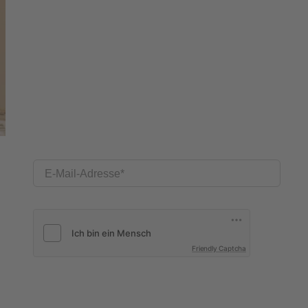
E-Mail-Adresse
Friendly Captcha