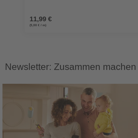
11,99 €
(5,00 € / m)
Newsletter: Zusammen machen w