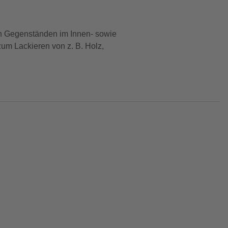
von Gegenständen im Innen- sowie
um Lackieren von z. B. Holz,