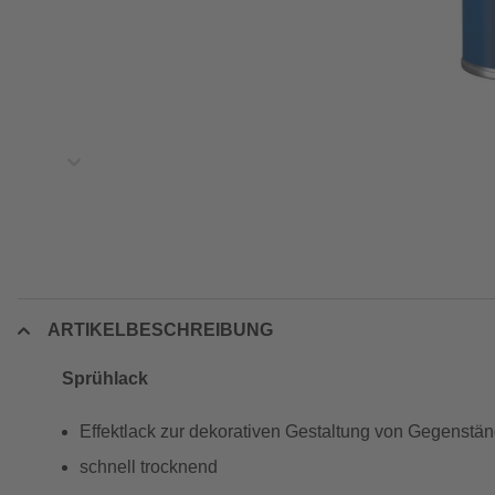
ARTIKELBESCHREIBUNG
Sprühlack
Effektlack zur dekorativen Gestaltung von Gegenstä
schnell trocknend