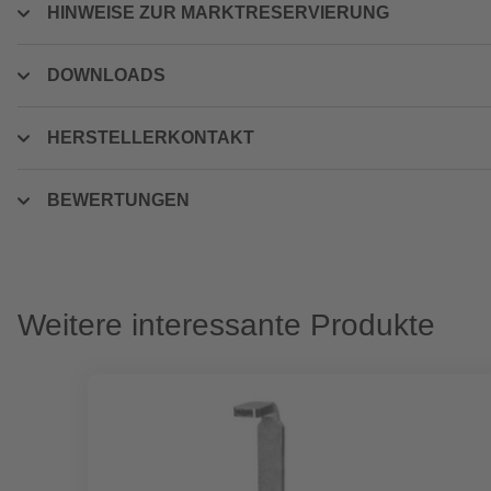
HINWEISE ZUR MARKTRESERVIERUNG
DOWNLOADS
HERSTELLERKONTAKT
BEWERTUNGEN
Weitere interessante Produkte