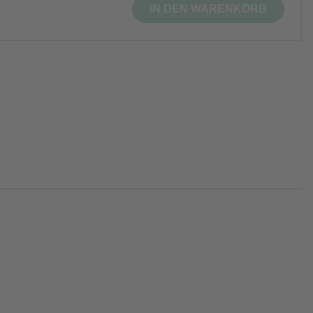
IN DEN WARENKORB