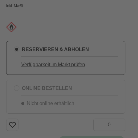
Inkl. MwSt.
RESERVIEREN & ABHOLEN
Verfügbarkeit im Markt prüfen
ONLINE BESTELLEN
Nicht online erhältlich