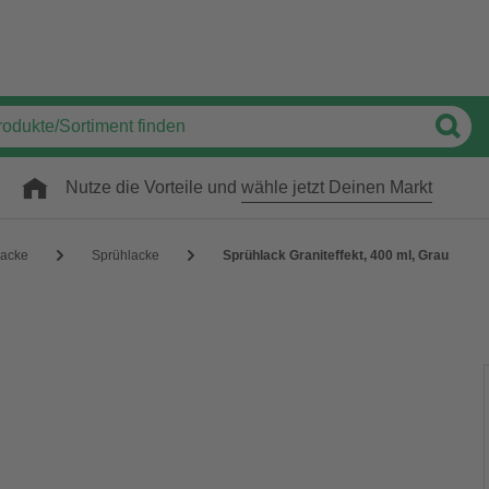
Nutze die Vorteile und
wähle jetzt Deinen Markt
acke
Sprühlacke
Sprühlack Graniteffekt, 400 ml, Grau