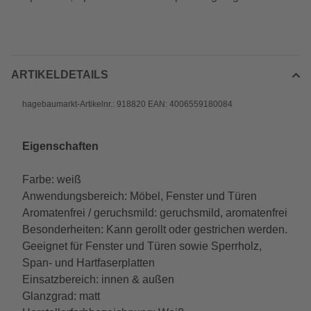
ARTIKELDETAILS
hagebaumarkt-Artikelnr.: 918820 EAN: 4006559180084
Eigenschaften
Farbe: weiß
Anwendungsbereich: Möbel, Fenster und Türen
Aromatenfrei / geruchsmild: geruchsmild, aromatenfrei
Besonderheiten: Kann gerollt oder gestrichen werden.
Geeignet für Fenster und Türen sowie Sperrholz,
Span- und Hartfaserplatten
Einsatzbereich: innen & außen
Glanzgrad: matt