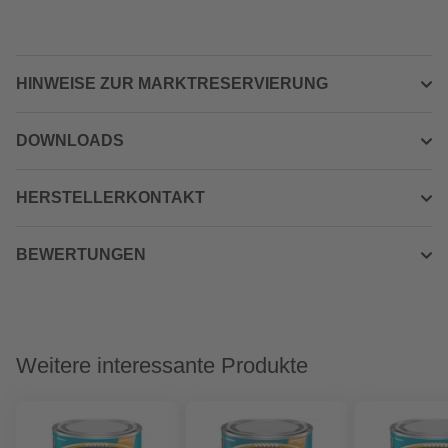
HINWEISE ZUR MARKTRESERVIERUNG
DOWNLOADS
HERSTELLERKONTAKT
BEWERTUNGEN
Weitere interessante Produkte