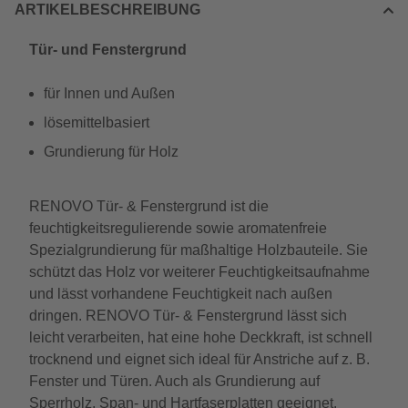
ARTIKELBESCHREIBUNG
Tür- und Fenstergrund
für Innen und Außen
lösemittelbasiert
Grundierung für Holz
RENOVO Tür- & Fenstergrund ist die
feuchtigkeitsregulierende sowie aromatenfreie
Spezialgrundierung für maßhaltige Holzbauteile. Sie
schützt das Holz vor weiterer Feuchtigkeitsaufnahme
und lässt vorhandene Feuchtigkeit nach außen
dringen. RENOVO Tür- & Fenstergrund lässt sich
leicht verarbeiten, hat eine hohe Deckkraft, ist schnell
trocknend und eignet sich ideal für Anstriche auf z. B.
Fenster und Türen. Auch als Grundierung auf
Sperrholz, Span- und Hartfaserplatten geeignet.