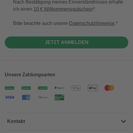
Nach Bestätigung meines Einverständnisses erhalte
ich einen
10 € Willkommensgutschein
*.
Bitte beachte auch unsere
Datenschutzhinweise
.
JETZT ANMELDEN
Unsere Zahlungsarten
Kontakt