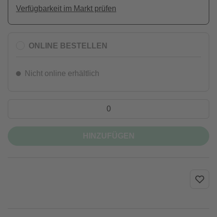
Verfügbarkeit im Markt prüfen
ONLINE BESTELLEN
Nicht online erhältlich
HINZUFÜGEN