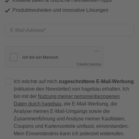
Kreative Ideen & nützliche Heimwerker-Tipps
Produktneuheiten und innovative Lösungen
E-Mail-Adresse
Friendly Captcha
Ich möchte auf mich
zugeschnittene E-Mail-Werbung
(inklusive den Newsletter) von hagebau erhalten. Ich
bin mit der
Nutzung meiner personenbezogenen
Daten durch hagebau
, die E-Mail-Werbung, die
Analyse meines E-Mail-Umgangs sowie die
Zusammenführung und Analyse meiner Kaufdaten,
Coupons und Kartenvorteile umfasst, einverstanden.
Mein Einverständnis kann ich jederzeit widerrufen.