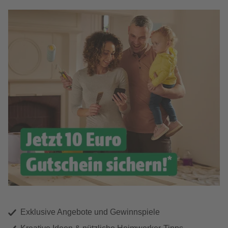
Exklusive Angebote und Gewinnspiele