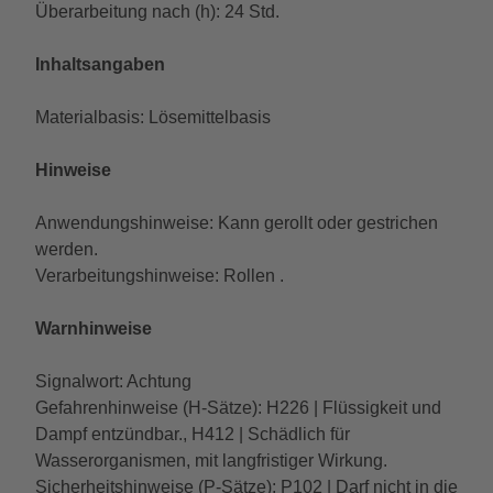
Überarbeitung nach (h): 24 Std.
Inhaltsangaben
Materialbasis: Lösemittelbasis
Hinweise
Anwendungshinweise: Kann gerollt oder gestrichen
werden.
Verarbeitungshinweise: Rollen .
Warnhinweise
Signalwort: Achtung
Gefahrenhinweise (H-Sätze): H226 | Flüssigkeit und
Dampf entzündbar., H412 | Schädlich für
Wasserorganismen, mit langfristiger Wirkung.
Sicherheitshinweise (P-Sätze): P102 | Darf nicht in die