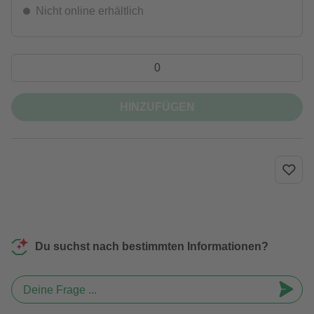
Nicht online erhältlich
HINZUFÜGEN
Du suchst nach bestimmten Informationen?
Deine Frage ...