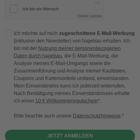
Friendly Captcha
Ich möchte auf mich
zugeschnittene E-Mail-Werbung
(inklusive den Newsletter) von hagebau erhalten. Ich
bin mit der
Nutzung meiner personenbezogenen
Daten durch hagebau
, die E-Mail-Werbung, die
Analyse meines E-Mail-Umgangs sowie die
Zusammenführung und Analyse meiner Kaufdaten,
Coupons und Kartenvorteile umfasst, einverstanden.
Mein Einverständnis kann ich jederzeit widerrufen.
Nach Bestätigung meines Einverständnisses erhalte
ich einen
10 € Willkommensgutschein
*.
Bitte beachte auch unsere
Datenschutzhinweise
.
JETZT ANMELDEN