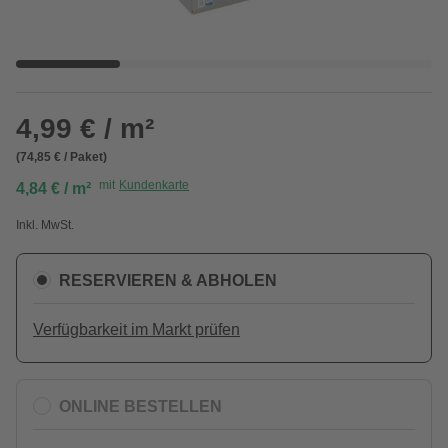
4,99 € / m²
(74,85 € / Paket)
mit
Kundenkarte
4,84 € / m²
Inkl. MwSt.
RESERVIEREN & ABHOLEN
Verfügbarkeit im Markt prüfen
ONLINE BESTELLEN