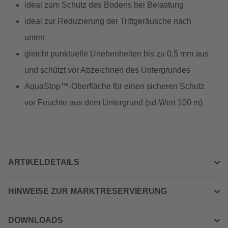
ideal zum Schutz des Bodens bei Belastung
ideal zur Reduzierung der Trittgeräusche nach
unten
gleicht punktuelle Unebenheiten bis zu 0,5 mm aus
und schützt vor Abzeichnen des Untergrundes
AquaStop™-Oberfläche für einen sicheren Schutz
vor Feuchte aus dem Untergrund (sd-Wert 100 m)
ARTIKELDETAILS
HINWEISE ZUR MARKTRESERVIERUNG
DOWNLOADS