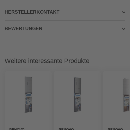
HERSTELLERKONTAKT
BEWERTUNGEN
Weitere interessante Produkte
RENOVO
RENOVO
RENOVO