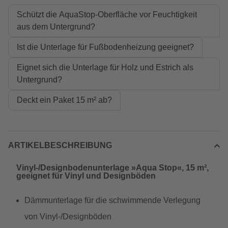
Schützt die AquaStop-Oberfläche vor Feuchtigkeit
aus dem Untergrund?
Ist die Unterlage für Fußbodenheizung geeignet?
Eignet sich die Unterlage für Holz und Estrich als
Untergrund?
Deckt ein Paket 15 m² ab?
ARTIKELBESCHREIBUNG
Vinyl-/Designbodenunterlage »Aqua Stop«, 15 m²,
geeignet für Vinyl und Designböden
Dämmunterlage für die schwimmende Verlegung
von Vinyl-/Designböden