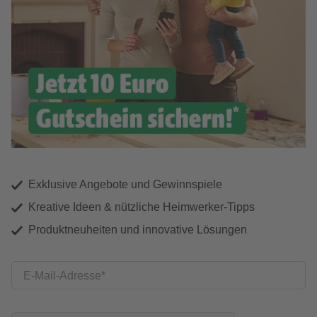
Exklusive Angebote und Gewinnspiele
Kreative Ideen & nützliche Heimwerker-Tipps
Produktneuheiten und innovative Lösungen
E-Mail-Adresse