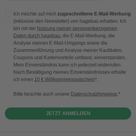
Ich möchte auf mich
zugeschnittene E-Mail-Werbung
(inklusive den Newsletter) von hagebau erhalten. Ich
bin mit der
Nutzung meiner personenbezogenen
Daten durch hagebau
, die E-Mail-Werbung, die
Analyse meines E-Mail-Umgangs sowie die
Zusammenführung und Analyse meiner Kaufdaten,
Coupons und Kartenvorteile umfasst, einverstanden.
Mein Einverständnis kann ich jederzeit widerrufen.
Nach Bestätigung meines Einverständnisses erhalte
ich einen
10 € Willkommensgutschein
*.
Bitte beachte auch unsere
Datenschutzhinweise
.
JETZT ANMELDEN