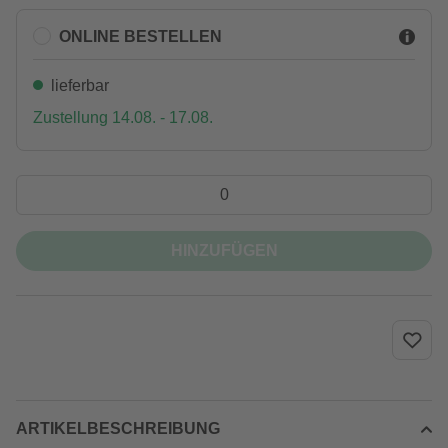
ONLINE BESTELLEN
lieferbar
Zustellung 14.08. - 17.08.
HINZUFÜGEN
ARTIKELBESCHREIBUNG