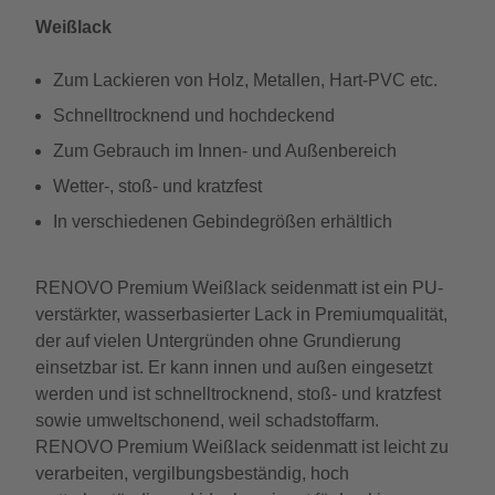
Weißlack
Zum Lackieren von Holz, Metallen, Hart-PVC etc.
Schnelltrocknend und hochdeckend
Zum Gebrauch im Innen- und Außenbereich
Wetter-, stoß- und kratzfest
In verschiedenen Gebindegrößen erhältlich
RENOVO Premium Weißlack seidenmatt ist ein PU-
verstärkter, wasserbasierter Lack in Premiumqualität,
der auf vielen Untergründen ohne Grundierung
einsetzbar ist. Er kann innen und außen eingesetzt
werden und ist schnelltrocknend, stoß- und kratzfest
sowie umweltschonend, weil schadstoffarm.
RENOVO Premium Weißlack seidenmatt ist leicht zu
verarbeiten, vergilbungsbeständig, hoch