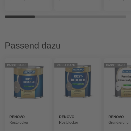
Passend dazu
PASST DAZU
PASST DAZU
PASST DAZU
RENOVO
RENOVO
RENOVO
Rostblocker
Rostblocker
Grundierung