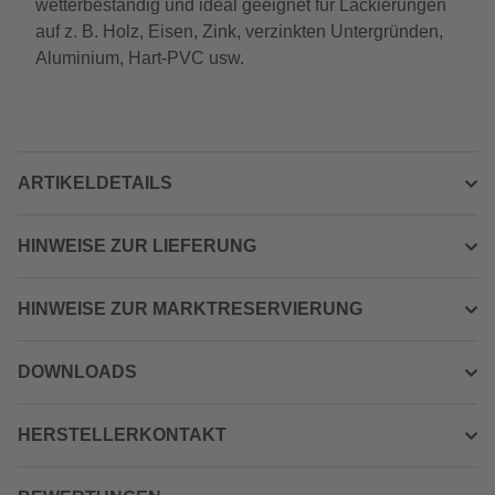
wetterbeständig und ideal geeignet für Lackierungen
auf z. B. Holz, Eisen, Zink, verzinkten Untergründen,
Aluminium, Hart-PVC usw.
ARTIKELDETAILS
HINWEISE ZUR LIEFERUNG
HINWEISE ZUR MARKTRESERVIERUNG
DOWNLOADS
HERSTELLERKONTAKT