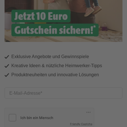
Exklusive Angebote und Gewinnspiele
Kreative Ideen & nützliche Heimwerker-Tipps
Produktneuheiten und innovative Lösungen
E-Mail-Adresse
Friendly Captcha