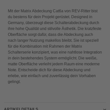
Mit der Matrix Abdeckung Cat6a von REV-Ritter bist
du bestens für dein Projekt gerüstet. Designed in
Germany, überzeugt diese Schalterabdeckung durch
ihre hohe Qualität und stilvolle Ästhetik. Die kratzfeste
Oberfläche sorgt dafür, dass die Abdeckung auch
nach langer Nutzung makellos bleibt. Sie ist speziell
für die Kombination mit Rahmen der Matrix
Schalterserie konzipiert, was eine nahtlose Integration
in dein bestehendes System ermöglicht. Die weiße,
matte Oberfläche verleiht jedem Raum eine moderne
Note. Entscheide dich für diese Abdeckung und
erlebe, wie einfach und zuverlässig dein Vorhaben
gelingt.
ARTIKELDETAILS