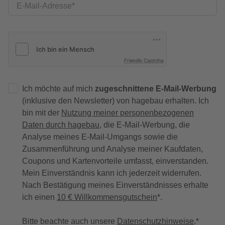
E-Mail-Adresse
Friendly Captcha
Ich möchte auf mich
zugeschnittene E-Mail-Werbung
(inklusive den Newsletter) von hagebau erhalten. Ich
bin mit der
Nutzung meiner personenbezogenen
Daten durch hagebau
, die E-Mail-Werbung, die
Analyse meines E-Mail-Umgangs sowie die
Zusammenführung und Analyse meiner Kaufdaten,
Coupons und Kartenvorteile umfasst, einverstanden.
Mein Einverständnis kann ich jederzeit widerrufen.
Nach Bestätigung meines Einverständnisses erhalte
ich einen
10 € Willkommensgutschein
*.
Bitte beachte auch unsere
Datenschutzhinweise
.