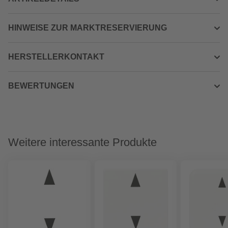
HINWEISE ZUR MARKTRESERVIERUNG
HERSTELLERKONTAKT
BEWERTUNGEN
Weitere interessante Produkte