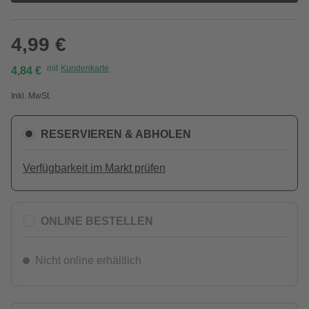
4,99 €
mit
Kundenkarte
4,84 €
Inkl. MwSt.
RESERVIEREN & ABHOLEN
Verfügbarkeit im Markt prüfen
ONLINE BESTELLEN
Nicht online erhältlich