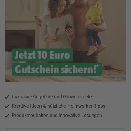
Exklusive Angebote und Gewinnspiele
Kreative Ideen & nützliche Heimwerker-Tipps
Produktneuheiten und innovative Lösungen