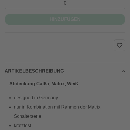
HINZUFÜGEN
ARTIKELBESCHREIBUNG
Abdeckung Cat6a, Matrix, Weiß
designed in Germany
nur in Kombination mit Rahmen der Matrix
Schalterserie
kratzfest