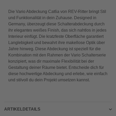
Die Vario Abdeckung Cat6a von REV-Ritter bringt Stil
und Funktionalität in dein Zuhause. Designed in
Germany, überzeugt diese Schalterabdeckung durch
ihr elegantes weißes Finish, das sich nahtlos in jedes
Interieur einfügt. Die kratzfeste Oberfläche garantiert
Langlebigkeit und bewahrt ihre makellose Optik über
Jahre hinweg. Diese Abdeckung ist speziell für die
Kombination mit den Rahmen der Vario Schalterserie
konzipiert, was dir maximale Flexibilität bei der
Gestaltung deiner Räume bietet. Entscheide dich für
diese hochwertige Abdeckung und erlebe, wie einfach
und stilvoll du dein Projekt umsetzen kannst.
ARTIKELDETAILS