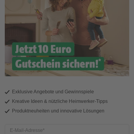
Exklusive Angebote und Gewinnspiele
Kreative Ideen & nützliche Heimwerker-Tipps
Produktneuheiten und innovative Lösungen
E-Mail-Adresse