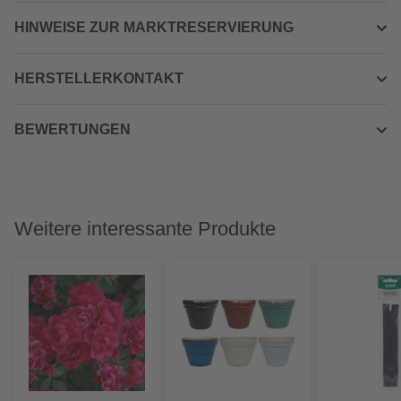
HINWEISE ZUR MARKTRESERVIERUNG
HERSTELLERKONTAKT
BEWERTUNGEN
Weitere interessante Produkte