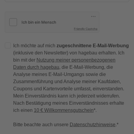
Friendly Captcha
Ich möchte auf mich
zugeschnittene E-Mail-Werbung
(inklusive den Newsletter) von hagebau erhalten. Ich
bin mit der
Nutzung meiner personenbezogenen
Daten durch hagebau
, die E-Mail-Werbung, die
Analyse meines E-Mail-Umgangs sowie die
Zusammenführung und Analyse meiner Kaufdaten,
Coupons und Kartenvorteile umfasst, einverstanden.
Mein Einverständnis kann ich jederzeit widerrufen.
Nach Bestätigung meines Einverständnisses erhalte
ich einen
10 € Willkommensgutschein
*.
Bitte beachte auch unsere
Datenschutzhinweise
.