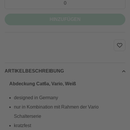
HINZUFÜGEN
ARTIKELBESCHREIBUNG
Abdeckung Cat6a, Vario, Weiß
designed in Germany
nur in Kombination mit Rahmen der Vario
Schalterserie
kratzfest