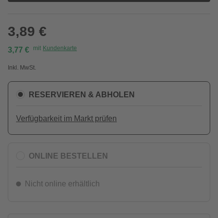
3,89 €
mit
Kundenkarte
3,77 €
Inkl. MwSt.
RESERVIEREN & ABHOLEN
Verfügbarkeit im Markt prüfen
ONLINE BESTELLEN
Nicht online erhältlich