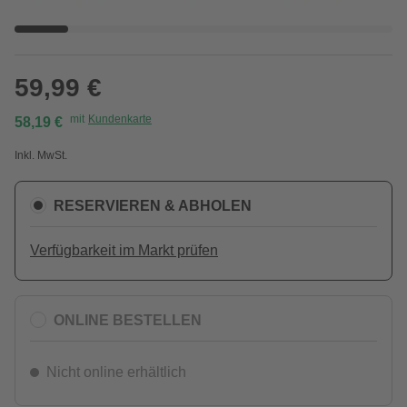
59,99 €
mit
Kundenkarte
58,19 €
Inkl. MwSt.
RESERVIEREN & ABHOLEN
Verfügbarkeit im Markt prüfen
ONLINE BESTELLEN
Nicht online erhältlich