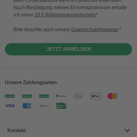
Mein Einverständnis kann ich jederzeit widerrufen.
Nach Bestätigung meines Einverständnisses erhalte
ich einen
10 € Willkommensgutschein
*.
Bitte beachte auch unsere
Datenschutzhinweise
.
JETZT ANMELDEN
Unsere Zahlungsarten
Kontakt