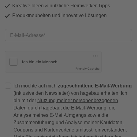
Kreative Ideen & nützliche Heimwerker-Tipps
Produktneuheiten und innovative Lösungen
E-Mail-Adresse
Friendly Captcha
Ich möchte auf mich
zugeschnittene E-Mail-Werbung
(inklusive den Newsletter) von hagebau erhalten. Ich
bin mit der
Nutzung meiner personenbezogenen
Daten durch hagebau
, die E-Mail-Werbung, die
Analyse meines E-Mail-Umgangs sowie die
Zusammenführung und Analyse meiner Kaufdaten,
Coupons und Kartenvorteile umfasst, einverstanden.