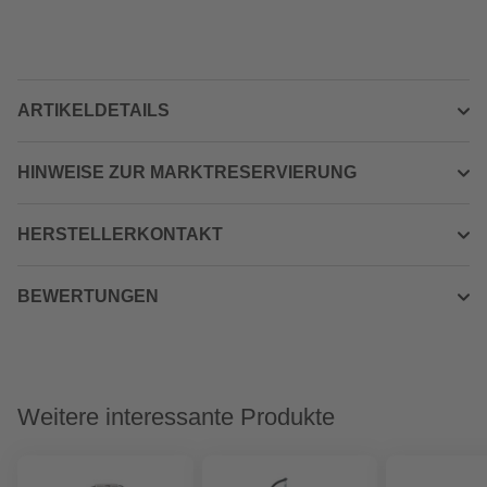
ARTIKELDETAILS
HINWEISE ZUR MARKTRESERVIERUNG
HERSTELLERKONTAKT
BEWERTUNGEN
Weitere interessante Produkte