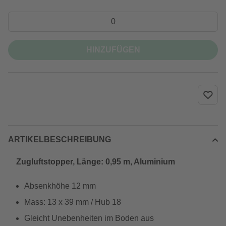
HINZUFÜGEN
ARTIKELBESCHREIBUNG
Zugluftstopper, Länge: 0,95 m, Aluminium
Absenkhöhe 12 mm
Mass: 13 x 39 mm / Hub 18
Gleicht Unebenheiten im Boden aus