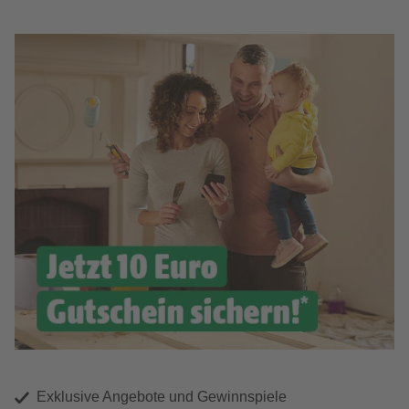
Exklusive Angebote und Gewinnspiele