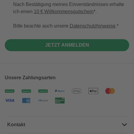
Nach Bestätigung meines Einverständnisses erhalte
ich einen
10 € Willkommensgutschein
*.
Bitte beachte auch unsere
Datenschutzhinweise
.
JETZT ANMELDEN
Unsere Zahlungsarten
Kontakt