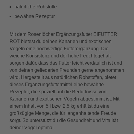
natürliche Rohstoffe
bewährte Rezeptur
Mit dem Rosenlöcher Ergänzungsfutter EIFUTTER
ROT bietest du deinen Kanarien und exotischen
Vögeln eine hochwertige Futterergänzung. Die
weiche Konsistenz und der hohe Feuchtegehalt
sorgen dafür, dass das Futter leicht verdaulich ist und
von deinen gefiederten Freunden gerne angenommen
wird. Hergestellt aus natürlichen Rohstoffen, bietet
dieses Ergänzungsfuttermittel eine bewährte
Rezeptur, die speziell auf die Bedürfnisse von
Kanarien und exotischen Vögeln abgestimmt ist. Mit
einem Inhalt von 5 l bzw. 2,5 kg erhältst du eine
großzügige Menge, die für langanhaltende Freude
sorgt. So unterstützt du die Gesundheit und Vitalität
deiner Vögel optimal.