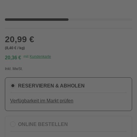
20,99 €
(8,40 € / kg)
mit
Kundenkarte
20,36 €
Inkl. MwSt.
RESERVIEREN & ABHOLEN
Verfügbarkeit im Markt prüfen
ONLINE BESTELLEN