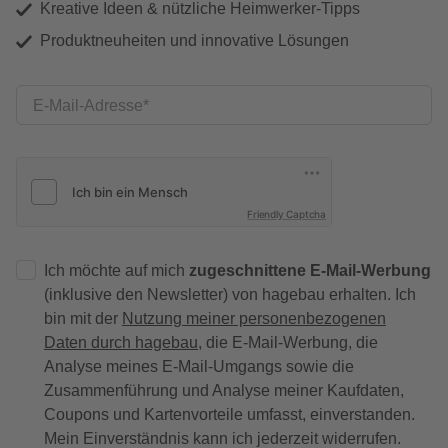
Kreative Ideen & nützliche Heimwerker-Tipps
Produktneuheiten und innovative Lösungen
E-Mail-Adresse
Friendly Captcha
Ich möchte auf mich
zugeschnittene E-Mail-Werbung
(inklusive den Newsletter) von hagebau erhalten. Ich
bin mit der
Nutzung meiner personenbezogenen
Daten durch hagebau
, die E-Mail-Werbung, die
Analyse meines E-Mail-Umgangs sowie die
Zusammenführung und Analyse meiner Kaufdaten,
Coupons und Kartenvorteile umfasst, einverstanden.
Mein Einverständnis kann ich jederzeit widerrufen.