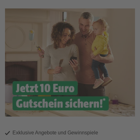
Exklusive Angebote und Gewinnspiele