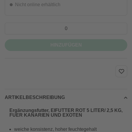
Nicht online erhältlich
HINZUFÜGEN
ARTIKELBESCHREIBUNG
Ergänzungsfutter, EIFUTTER ROT 5 LITER/ 2,5 KG,
FUER KANARIEN UND EXOTEN
weiche konsistenz, hoher feuchtegehalt