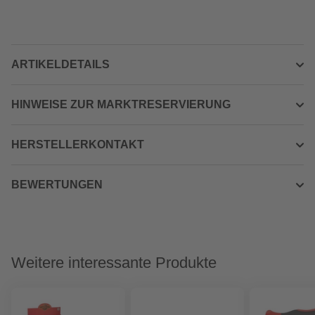
ARTIKELDETAILS
HINWEISE ZUR MARKTRESERVIERUNG
HERSTELLERKONTAKT
BEWERTUNGEN
Weitere interessante Produkte