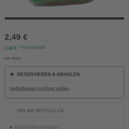
2,49 €
mit
Kundenkarte
2,42 €
Inkl. MwSt.
RESERVIEREN & ABHOLEN
Verfügbarkeit im Markt prüfen
ONLINE BESTELLEN
Nicht online erhältlich