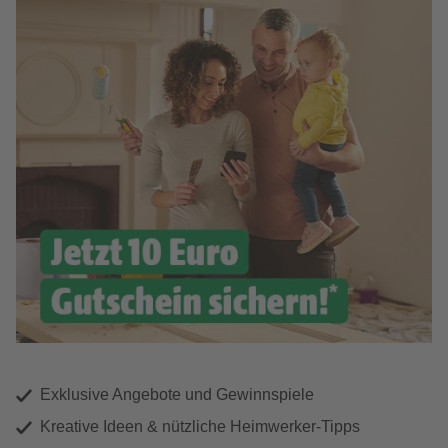
Exklusive Angebote und Gewinnspiele
Kreative Ideen & nützliche Heimwerker-Tipps