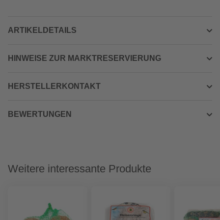
ARTIKELDETAILS
HINWEISE ZUR MARKTRESERVIERUNG
HERSTELLERKONTAKT
BEWERTUNGEN
Weitere interessante Produkte