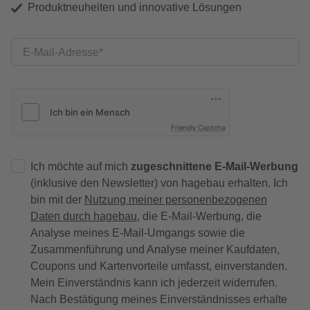
Produktneuheiten und innovative Lösungen
E-Mail-Adresse
Friendly Captcha
Ich möchte auf mich
zugeschnittene E-Mail-Werbung
(inklusive den Newsletter) von hagebau erhalten. Ich
bin mit der
Nutzung meiner personenbezogenen
Daten durch hagebau
, die E-Mail-Werbung, die
Analyse meines E-Mail-Umgangs sowie die
Zusammenführung und Analyse meiner Kaufdaten,
Coupons und Kartenvorteile umfasst, einverstanden.
Mein Einverständnis kann ich jederzeit widerrufen.
Nach Bestätigung meines Einverständnisses erhalte