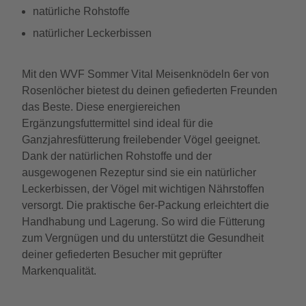
natürliche Rohstoffe
natürlicher Leckerbissen
Mit den WVF Sommer Vital Meisenknödeln 6er von
Rosenlöcher bietest du deinen gefiederten Freunden
das Beste. Diese energiereichen
Ergänzungsfuttermittel sind ideal für die
Ganzjahresfütterung freilebender Vögel geeignet.
Dank der natürlichen Rohstoffe und der
ausgewogenen Rezeptur sind sie ein natürlicher
Leckerbissen, der Vögel mit wichtigen Nährstoffen
versorgt. Die praktische 6er-Packung erleichtert die
Handhabung und Lagerung. So wird die Fütterung
zum Vergnügen und du unterstützt die Gesundheit
deiner gefiederten Besucher mit geprüfter
Markenqualität.