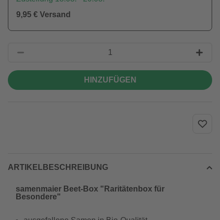
9,95 € Versand
HINZUFÜGEN
ARTIKELBESCHREIBUNG
samenmaier Beet-Box "Raritätenbox für
Besondere"