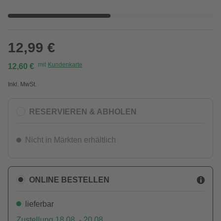
12,99 €
mit
Kundenkarte
12,60 €
Inkl. MwSt.
RESERVIEREN & ABHOLEN
Nicht in Märkten erhältlich
ONLINE BESTELLEN
lieferbar
Zustellung 18.08. - 20.08.