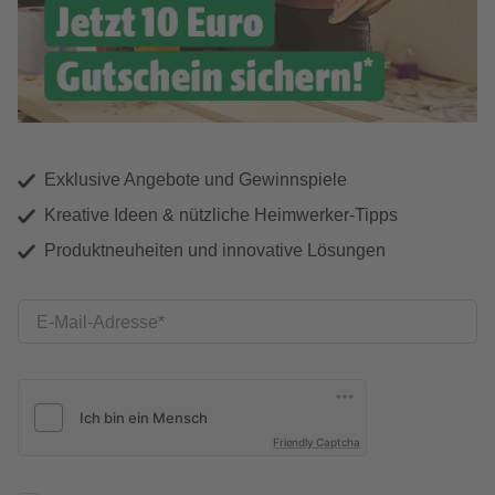
Exklusive Angebote und Gewinnspiele
Kreative Ideen & nützliche Heimwerker-Tipps
Produktneuheiten und innovative Lösungen
E-Mail-Adresse
Friendly Captcha