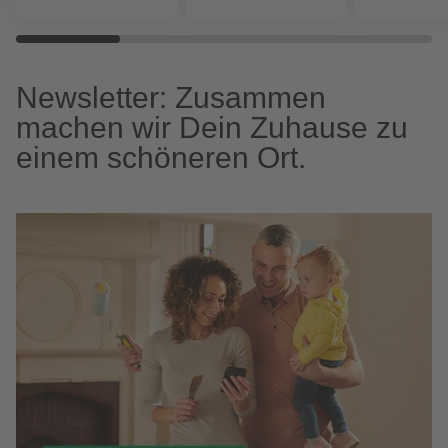
Newsletter: Zusammen
machen wir Dein Zuhause zu
einem schöneren Ort.