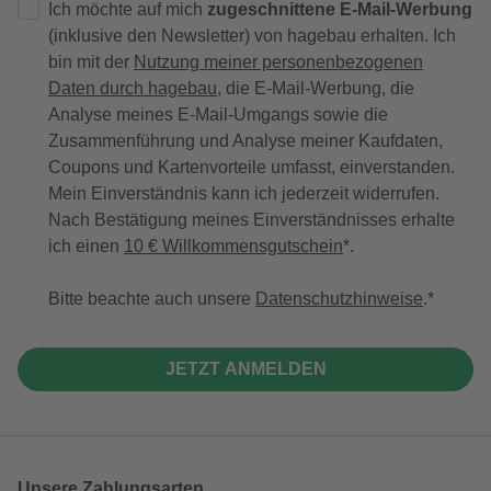
Ich möchte auf mich
zugeschnittene E-Mail-Werbung
(inklusive den Newsletter) von hagebau erhalten. Ich
bin mit der
Nutzung meiner personenbezogenen
Daten durch hagebau
, die E-Mail-Werbung, die
Analyse meines E-Mail-Umgangs sowie die
Zusammenführung und Analyse meiner Kaufdaten,
Coupons und Kartenvorteile umfasst, einverstanden.
Mein Einverständnis kann ich jederzeit widerrufen.
Nach Bestätigung meines Einverständnisses erhalte
ich einen
10 € Willkommensgutschein
*.
Bitte beachte auch unsere
Datenschutzhinweise
.
JETZT ANMELDEN
Unsere Zahlungsarten