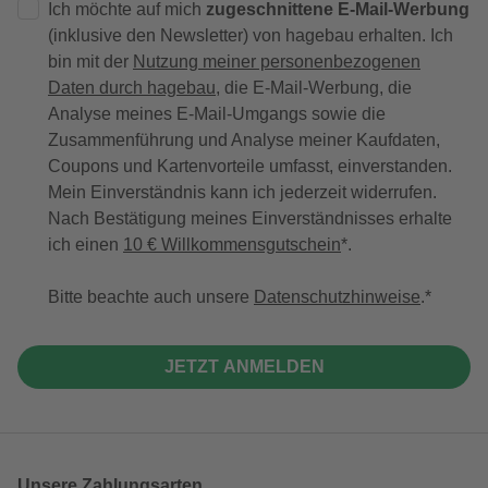
Ich möchte auf mich
zugeschnittene E-Mail-Werbung
(inklusive den Newsletter) von hagebau erhalten. Ich
bin mit der
Nutzung meiner personenbezogenen
Daten durch hagebau
, die E-Mail-Werbung, die
Analyse meines E-Mail-Umgangs sowie die
Zusammenführung und Analyse meiner Kaufdaten,
Coupons und Kartenvorteile umfasst, einverstanden.
Mein Einverständnis kann ich jederzeit widerrufen.
Nach Bestätigung meines Einverständnisses erhalte
ich einen
10 € Willkommensgutschein
*.
Bitte beachte auch unsere
Datenschutzhinweise
.
JETZT ANMELDEN
Unsere Zahlungsarten