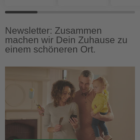
Newsletter: Zusammen
machen wir Dein Zuhause zu
einem schöneren Ort.