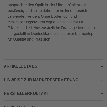
ansprechenden Optik ist der Übertopf nicht UV-
beständig und sollte daher nur im Innenbereich
verwendet werden. Ohne Bodenloch und
Bewässerungssystem eignet er sich ideal für
Pflanzen, die keine zusätzliche Drainage benötigen.
Hergestellt in Deutschland, steht dieser Blumentopf
für Qualität und Präzision.
ARTIKELDETAILS
HINWEISE ZUR MARKTRESERVIERUNG
HERSTELLERKONTAKT