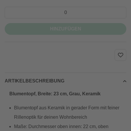
HINZUFÜGEN
ARTIKELBESCHREIBUNG
Blumentopf, Breite: 23 cm, Grau, Keramik
Blumentopf aus Keramik in gerader Form mit feiner
Rillenoptik für deinen Wohnbereich
Maße: Durchmesser oben innen: 22 cm, oben