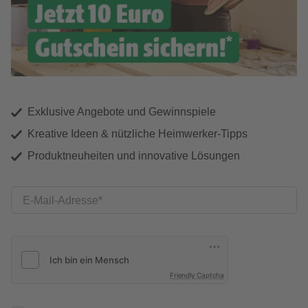
Exklusive Angebote und Gewinnspiele
Kreative Ideen & nützliche Heimwerker-Tipps
Produktneuheiten und innovative Lösungen
E-Mail-Adresse
Friendly Captcha