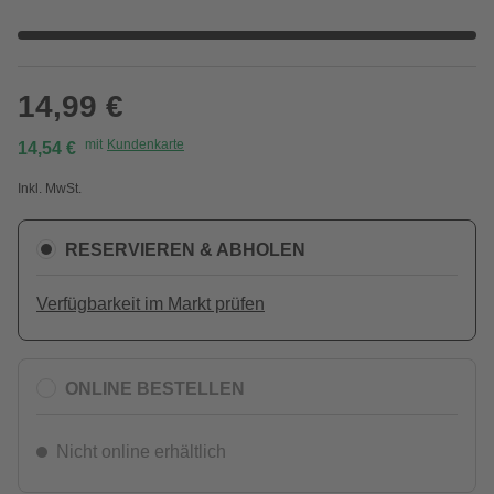
14,99 €
mit
Kundenkarte
14,54 €
Inkl. MwSt.
RESERVIEREN & ABHOLEN
Verfügbarkeit im Markt prüfen
ONLINE BESTELLEN
Nicht online erhältlich