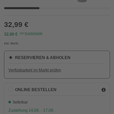
32,99 €
mit
Kundenkarte
32,00 €
Inkl. MwSt.
RESERVIEREN & ABHOLEN
Verfügbarkeit im Markt prüfen
ONLINE BESTELLEN
lieferbar
Zustellung 14.08. - 17.08.