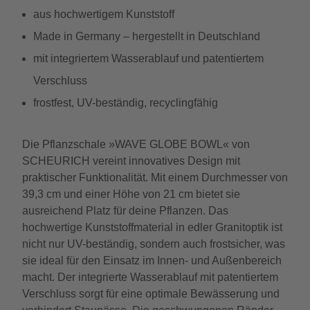
aus hochwertigem Kunststoff
Made in Germany – hergestellt in Deutschland
mit integriertem Wasserablauf und patentiertem
Verschluss
frostfest, UV-beständig, recyclingfähig
Die Pflanzschale »WAVE GLOBE BOWL« von
SCHEURICH vereint innovatives Design mit
praktischer Funktionalität. Mit einem Durchmesser von
39,3 cm und einer Höhe von 21 cm bietet sie
ausreichend Platz für deine Pflanzen. Das
hochwertige Kunststoffmaterial in edler Granitoptik ist
nicht nur UV-beständig, sondern auch frostsicher, was
sie ideal für den Einsatz im Innen- und Außenbereich
macht. Der integrierte Wasserablauf mit patentiertem
Verschluss sorgt für eine optimale Bewässerung und