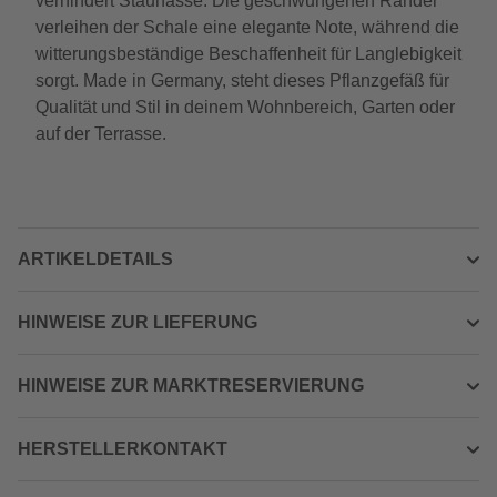
verhindert Staunässe. Die geschwungenen Ränder
verleihen der Schale eine elegante Note, während die
witterungsbeständige Beschaffenheit für Langlebigkeit
sorgt. Made in Germany, steht dieses Pflanzgefäß für
Qualität und Stil in deinem Wohnbereich, Garten oder
auf der Terrasse.
ARTIKELDETAILS
HINWEISE ZUR LIEFERUNG
HINWEISE ZUR MARKTRESERVIERUNG
HERSTELLERKONTAKT