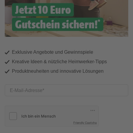
Exklusive Angebote und Gewinnspiele
Kreative Ideen & nützliche Heimwerker-Tipps
Produktneuheiten und innovative Lösungen
E-Mail-Adresse
Friendly Captcha