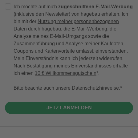
Ich möchte auf mich
zugeschnittene E-Mail-Werbung
(inklusive den Newsletter) von hagebau erhalten. Ich
bin mit der
Nutzung meiner personenbezogenen
Daten durch hagebau
, die E-Mail-Werbung, die
Analyse meines E-Mail-Umgangs sowie die
Zusammenführung und Analyse meiner Kaufdaten,
Coupons und Kartenvorteile umfasst, einverstanden.
Mein Einverständnis kann ich jederzeit widerrufen.
Nach Bestätigung meines Einverständnisses erhalte
ich einen
10 € Willkommensgutschein
*.
Bitte beachte auch unsere
Datenschutzhinweise
.
JETZT ANMELDEN