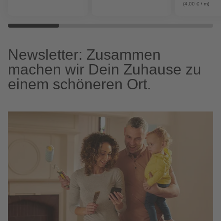
(4,00 € / m)
Newsletter: Zusammen
machen wir Dein Zuhause zu
einem schöneren Ort.