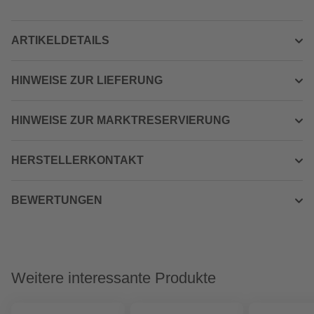
ARTIKELDETAILS
HINWEISE ZUR LIEFERUNG
HINWEISE ZUR MARKTRESERVIERUNG
HERSTELLERKONTAKT
BEWERTUNGEN
Weitere interessante Produkte