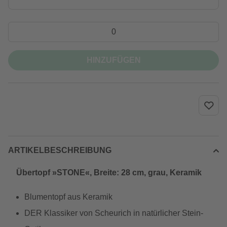
HINZUFÜGEN
ARTIKELBESCHREIBUNG
Übertopf »STONE«, Breite: 28 cm, grau, Keramik
Blumentopf aus Keramik
DER Klassiker von Scheurich in natürlicher Stein-