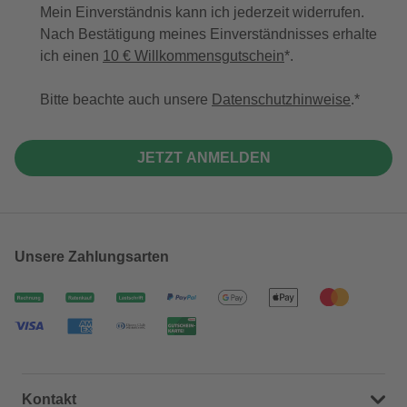
Mein Einverständnis kann ich jederzeit widerrufen.
Nach Bestätigung meines Einverständnisses erhalte
ich einen
10 € Willkommensgutschein
*.
Bitte beachte auch unsere
Datenschutzhinweise
.
JETZT ANMELDEN
Unsere Zahlungsarten
Kontakt