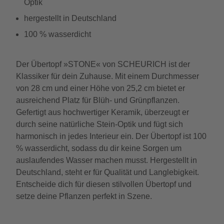
Optik
hergestellt in Deutschland
100 % wasserdicht
Der Übertopf »STONE« von SCHEURICH ist der
Klassiker für dein Zuhause. Mit einem Durchmesser
von 28 cm und einer Höhe von 25,2 cm bietet er
ausreichend Platz für Blüh- und Grünpflanzen.
Gefertigt aus hochwertiger Keramik, überzeugt er
durch seine natürliche Stein-Optik und fügt sich
harmonisch in jedes Interieur ein. Der Übertopf ist 100
% wasserdicht, sodass du dir keine Sorgen um
auslaufendes Wasser machen musst. Hergestellt in
Deutschland, steht er für Qualität und Langlebigkeit.
Entscheide dich für diesen stilvollen Übertopf und
setze deine Pflanzen perfekt in Szene.