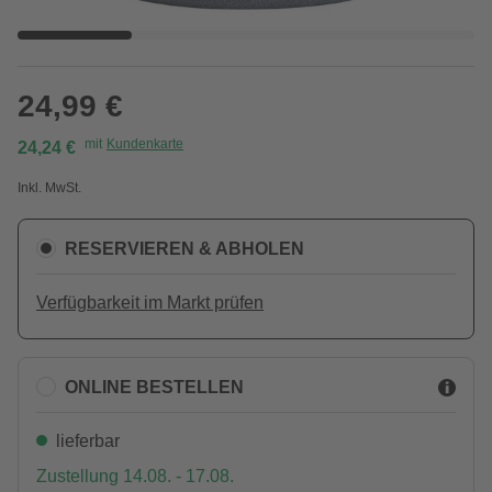
24,99 €
mit
Kundenkarte
24,24 €
Inkl. MwSt.
RESERVIEREN & ABHOLEN
Verfügbarkeit im Markt prüfen
ONLINE BESTELLEN
lieferbar
Zustellung 14.08. - 17.08.