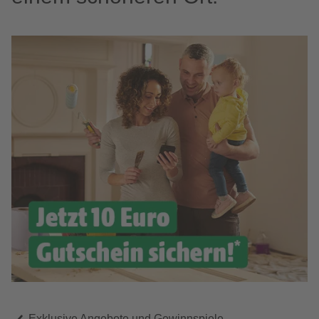
Exklusive Angebote und Gewinnspiele