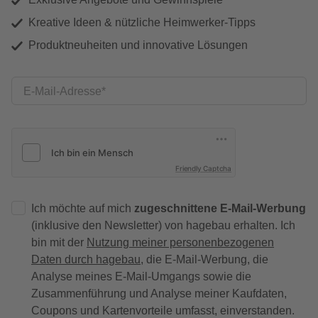
Kreative Ideen & nützliche Heimwerker-Tipps
Produktneuheiten und innovative Lösungen
E-Mail-Adresse
Friendly Captcha
Ich möchte auf mich
zugeschnittene E-Mail-Werbung
(inklusive den Newsletter) von hagebau erhalten. Ich
bin mit der
Nutzung meiner personenbezogenen
Daten durch hagebau
, die E-Mail-Werbung, die
Analyse meines E-Mail-Umgangs sowie die
Zusammenführung und Analyse meiner Kaufdaten,
Coupons und Kartenvorteile umfasst, einverstanden.